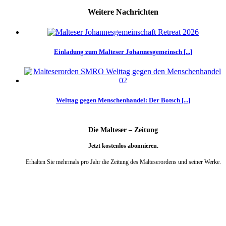
Weitere Nachrichten
Einladung zum Malteser Johannesgemeinsch [...]
Welttag gegen Menschenhandel: Der Botsch [...]
Die Malteser – Zeitung
Jetzt kostenlos abonnieren.
Erhalten Sie mehrmals pro Jahr die Zeitung des Malteserordens und seiner Werke.
weiter