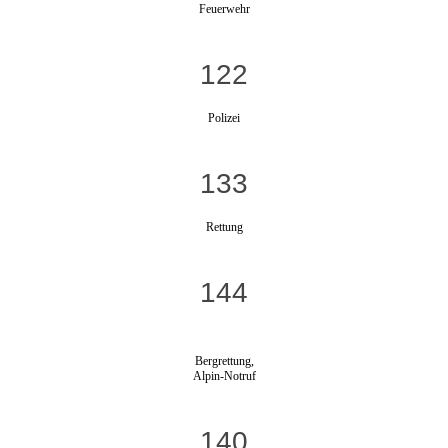
Feuerwehr
122
Polizei
133
Rettung
144
Bergrettung,
Alpin-Notruf
140