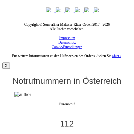
Copyright © Souveräner Malteser-Ritter-Orden 2017 - 2026
Alle Rechte vorbehalten.
Impressum
Datenschutz
Cookie-Einstellungen
Für weitere Informationen zu den Hilfswerken des Ordens klicken Sie
»hier«
.
X
Notrufnummern in Österreich
Euronotruf
112