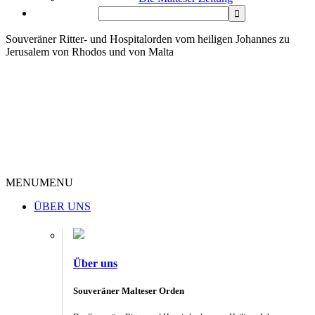
Souveräner Ritter- und Hospitalorden vom heiligen Johannes zu
Jerusalem von Rhodos und von Malta
MENU
MENU
ÜBER UNS
Über uns
Souveräner Malteser Orden