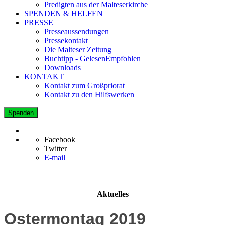
Predigten aus der Malteserkirche
SPENDEN & HELFEN
PRESSE
Presseaussendungen
Pressekontakt
Die Malteser Zeitung
Buchtipp - GelesenEmpfohlen
Downloads
KONTAKT
Kontakt zum Großpriorat
Kontakt zu den Hilfswerken
Spenden
Facebook
Twitter
E-mail
Aktuelles
Ostermontag 2019