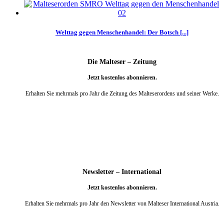
Welttag gegen Menschenhandel: Der Botsch [...]
Die Malteser – Zeitung
Jetzt kostenlos abonnieren.
Erhalten Sie mehrmals pro Jahr die Zeitung des Malteserordens und seiner Werke.
weiter
Newsletter – International
Jetzt kostenlos abonnieren.
Erhalten Sie mehrmals pro Jahr den Newsletter von Malteser International Austria.
weiter