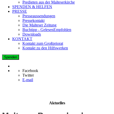
Predigten aus der Malteserkirche
SPENDEN & HELFEN
PRESSE
Presseaussendungen
Pressekontakt
Die Malteser Zeitung
Buchtipp - GelesenEmpfohlen
Downloads
KONTAKT
Kontakt zum Großpriorat
Kontakt zu den Hilfswerken
Spenden
Facebook
Twitter
E-mail
Aktuelles