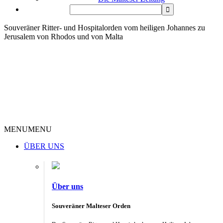
Souveräner Ritter- und Hospitalorden vom heiligen Johannes zu
Jerusalem von Rhodos und von Malta
MENU
MENU
ÜBER UNS
Über uns
Souveräner Malteser Orden