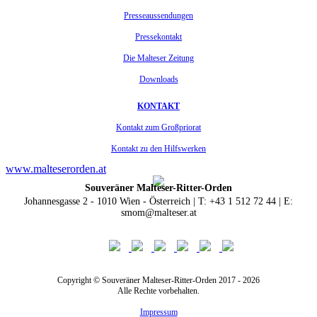
Presseaussendungen
Pressekontakt
Die Malteser Zeitung
Downloads
KONTAKT
Kontakt zum Großpriorat
Kontakt zu den Hilfswerken
www.malteserorden.at
Souveräner Malteser-Ritter-Orden
Johannesgasse 2 - 1010 Wien - Österreich | T: +43 1 512 72 44 | E:
smom@malteser.at
Copyright © Souveräner Malteser-Ritter-Orden 2017 - 2026
Alle Rechte vorbehalten.
Impressum