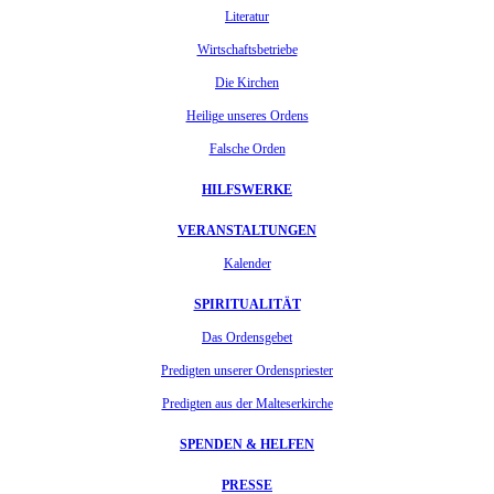
Literatur
Wirtschaftsbetriebe
Die Kirchen
Heilige unseres Ordens
Falsche Orden
HILFSWERKE
VERANSTALTUNGEN
Kalender
SPIRITUALITÄT
Das Ordensgebet
Predigten unserer Ordenspriester
Predigten aus der Malteserkirche
SPENDEN & HELFEN
PRESSE