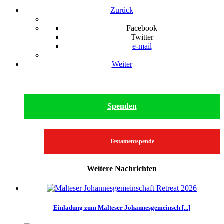
Zurück
Facebook
Twitter
e-mail
Weiter
Spenden
Testamentspende
Weitere Nachrichten
Einladung zum Malteser Johannesgemeinsch [...]