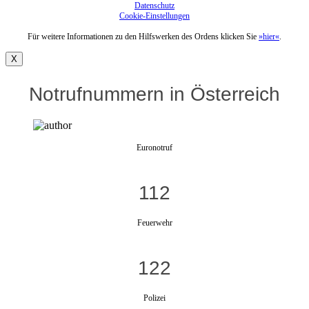
Datenschutz
Cookie-Einstellungen
Für weitere Informationen zu den Hilfswerken des Ordens klicken Sie
»hier«
.
X
Notrufnummern in Österreich
Euronotruf
112
Feuerwehr
122
Polizei