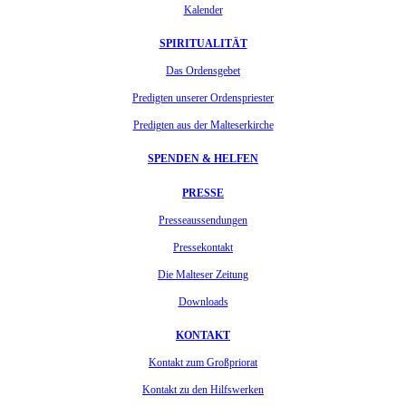
Kalender
SPIRITUALITÄT
Das Ordensgebet
Predigten unserer Ordenspriester
Predigten aus der Malteserkirche
SPENDEN & HELFEN
PRESSE
Presseaussendungen
Pressekontakt
Die Malteser Zeitung
Downloads
KONTAKT
Kontakt zum Großpriorat
Kontakt zu den Hilfswerken