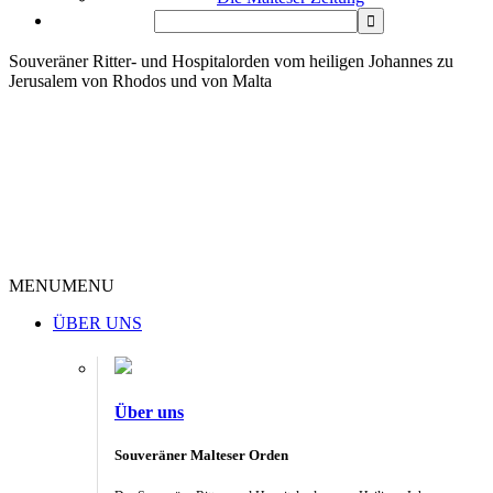
Souveräner Ritter- und Hospitalorden vom heiligen Johannes zu
Jerusalem von Rhodos und von Malta
MENU
MENU
ÜBER UNS
Über uns
Souveräner Malteser Orden