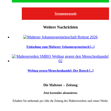
Testamentspende
Weitere Nachrichten
Einladung zum Malteser Johannesgemeinsch [...]
Welttag gegen Menschenhandel: Der Botsch [...]
Die Malteser – Zeitung
Jetzt kostenlos abonnieren.
Erhalten Sie mehrmals pro Jahr die Zeitung des Malteserordens und seiner Werke.
weiter