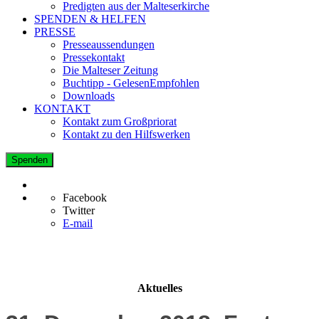
Predigten aus der Malteserkirche
SPENDEN & HELFEN
PRESSE
Presseaussendungen
Pressekontakt
Die Malteser Zeitung
Buchtipp - GelesenEmpfohlen
Downloads
KONTAKT
Kontakt zum Großpriorat
Kontakt zu den Hilfswerken
Spenden
Facebook
Twitter
E-mail
Aktuelles