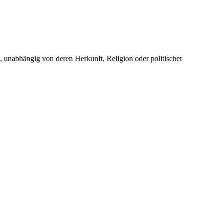
unabhängig von deren Herkunft, Religion oder politischer