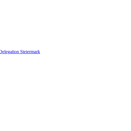
Delegation Steiermark