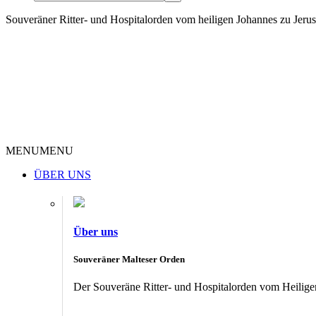
Souveräner Ritter- und Hospitalorden vom heiligen Johannes zu Jer
MENU
MENU
ÜBER UNS
Über uns
Souveräner Malteser Orden
Der Souveräne Ritter- und Hospitalorden vom Heiligen