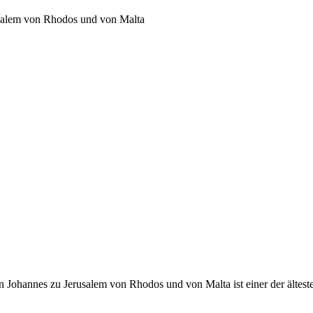
usalem von Rhodos und von Malta
 Johannes zu Jerusalem von Rhodos und von Malta ist einer der ältest