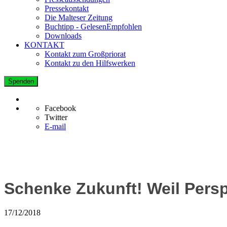
Pressekontakt
Die Malteser Zeitung
Buchtipp - GelesenEmpfohlen
Downloads
KONTAKT
Kontakt zum Großpriorat
Kontakt zu den Hilfswerken
Spenden
Facebook
Twitter
E-mail
Schenke Zukunft! Weil Pers
17/12/2018