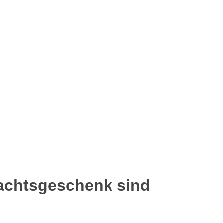
nachtsgeschenk sind