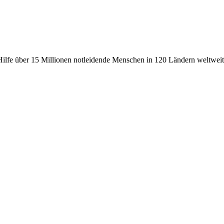
fe über 15 Millionen notleidende Menschen in 120 Ländern weltweit, 