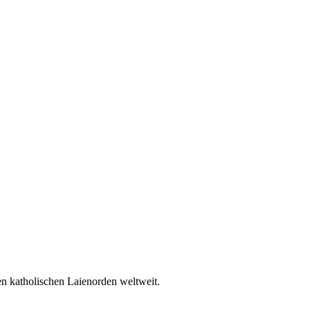
en katholischen Laienorden weltweit.