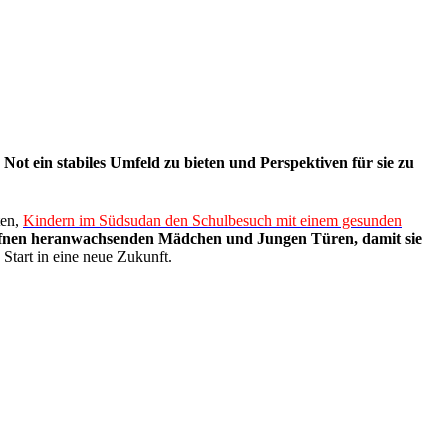
ot ein stabiles Umfeld zu bieten und Perspektiven für sie zu
ten,
Kindern im Südsudan den Schulbesuch mit einem gesunden
fnen heranwachsenden Mädchen und Jungen Türen, damit sie
Start in eine neue Zukunft.