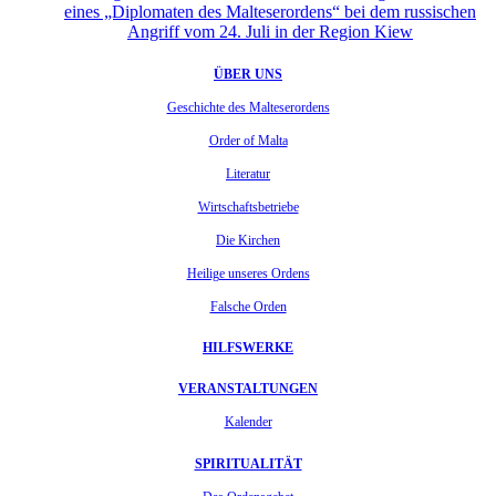
eines „Diplomaten des Malteserordens“ bei dem russischen
Angriff vom 24. Juli in der Region Kiew
ÜBER UNS
Geschichte des Malteserordens
Order of Malta
Literatur
Wirtschaftsbetriebe
Die Kirchen
Heilige unseres Ordens
Falsche Orden
HILFSWERKE
VERANSTALTUNGEN
Kalender
SPIRITUALITÄT