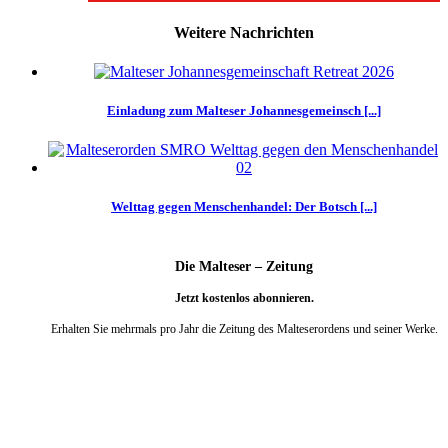
Weitere Nachrichten
Einladung zum Malteser Johannesgemeinsch [...]
Welttag gegen Menschenhandel: Der Botsch [...]
Die Malteser – Zeitung
Jetzt kostenlos abonnieren.
Erhalten Sie mehrmals pro Jahr die Zeitung des Malteserordens und seiner Werke.
weiter