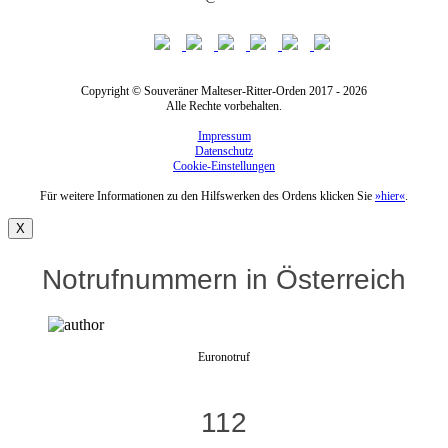
Copyright © Souveräner Malteser-Ritter-Orden 2017 - 2026
Alle Rechte vorbehalten.
Impressum
Datenschutz
Cookie-Einstellungen
Für weitere Informationen zu den Hilfswerken des Ordens klicken Sie
»hier«
.
X
Notrufnummern in Österreich
Euronotruf
112