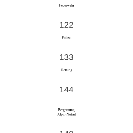
Feuerwehr
122
Polizei
133
Rettung
144
Bergrettung,
Alpin-Notruf