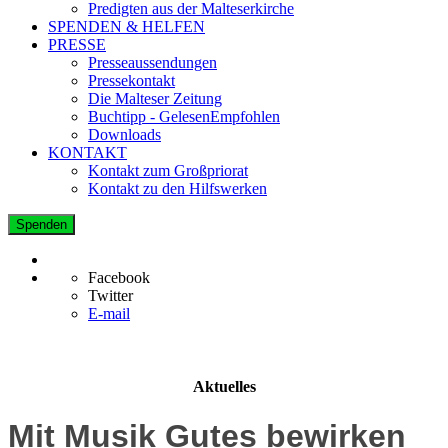
Predigten aus der Malteserkirche
SPENDEN & HELFEN
PRESSE
Presseaussendungen
Pressekontakt
Die Malteser Zeitung
Buchtipp - GelesenEmpfohlen
Downloads
KONTAKT
Kontakt zum Großpriorat
Kontakt zu den Hilfswerken
Spenden
Facebook
Twitter
E-mail
Aktuelles
Mit Musik Gutes bewirken