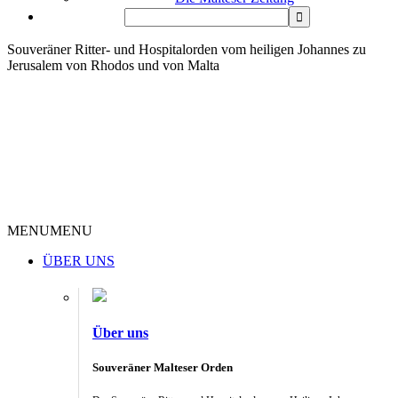
Souveräner Ritter- und Hospitalorden vom heiligen Johannes zu
Jerusalem von Rhodos und von Malta
MENU
MENU
ÜBER UNS
Über uns
Souveräner Malteser Orden