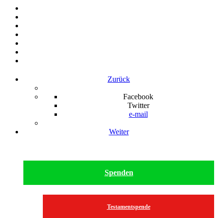
Zurück
Facebook
Twitter
e-mail
Weiter
Spenden
Testamentspende