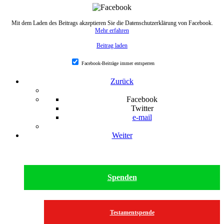
Mit dem Laden des Beitrags akzeptieren Sie die Datenschutzerklärung von Facebook.
Mehr erfahren
Beitrag laden
Facebook-Beiträge immer entsperren
Zurück
Facebook
Twitter
e-mail
Weiter
Spenden
Testamentspende