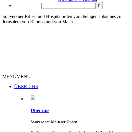
Souveräner Ritter- und Hospitalorden vom heiligen Johannes zu
Jerusalem von Rhodos und von Malta
MENU
MENU
ÜBER UNS
Über uns
Souveräner Malteser Orden