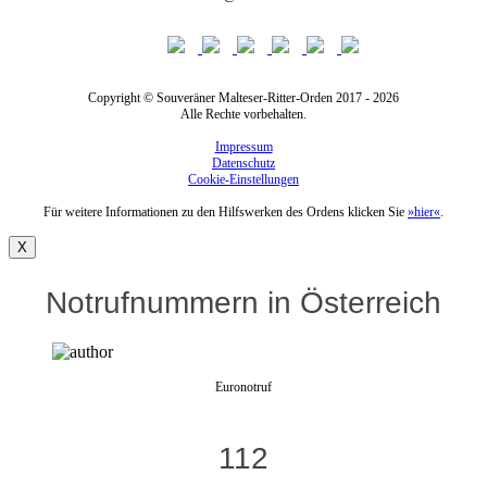
Copyright © Souveräner Malteser-Ritter-Orden 2017 - 2026
Alle Rechte vorbehalten.
Impressum
Datenschutz
Cookie-Einstellungen
Für weitere Informationen zu den Hilfswerken des Ordens klicken Sie
»hier«
.
X
Notrufnummern in Österreich
Euronotruf
112