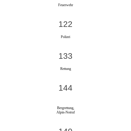
Feuerwehr
122
Polizei
133
Rettung
144
Bergrettung,
Alpin-Notruf