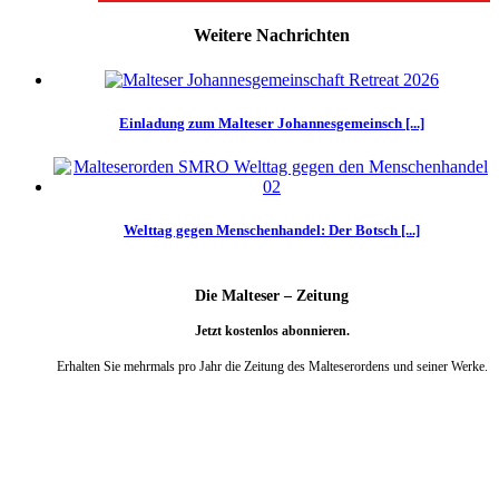
Weitere Nachrichten
Einladung zum Malteser Johannesgemeinsch [...]
Welttag gegen Menschenhandel: Der Botsch [...]
Die Malteser – Zeitung
Jetzt kostenlos abonnieren.
Erhalten Sie mehrmals pro Jahr die Zeitung des Malteserordens und seiner Werke.
weiter