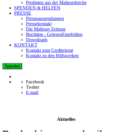
Predigten aus der Malteserkirche
SPENDEN & HELFEN
PRESSE
Presseaussendungen
Pressekontakt
Die Malteser Zeitung
Buchtipp - GelesenEmpfohlen
Downloads
KONTAKT
Kontakt zum Großpriorat
Kontakt zu den Hilfswerken
Spenden
Facebook
Twitter
E-mail
Aktuelles