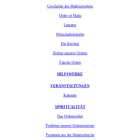
Geschichte des Malteserordens
Order of Malta
Literatur
Wirtschaftsbetriebe
Die Kirchen
Heilige unseres Ordens
Falsche Orden
HILFSWERKE
VERANSTALTUNGEN
Kalender
SPIRITUALITÄT
Das Ordensgebet
Predigten unserer Ordenspriester
Predigten aus der Malteserkirche