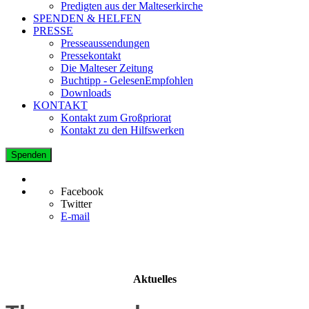
Predigten aus der Malteserkirche
SPENDEN & HELFEN
PRESSE
Presseaussendungen
Pressekontakt
Die Malteser Zeitung
Buchtipp - GelesenEmpfohlen
Downloads
KONTAKT
Kontakt zum Großpriorat
Kontakt zu den Hilfswerken
Spenden
Facebook
Twitter
E-mail
Aktuelles