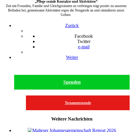
„Pflege soziale Kontakte und Aktivitäten“
Zeit mit Freunden, Familie und Gleichgesinnten zu verbringen trägt positiv zu unserem
Befinden bei, gemeinsame Aktivitäten regen die Neugierde an und stimulieren unser
Gehirn.
Zurück
Facebook
Twitter
e-mail
Weiter
Spenden
Testamentspende
Weitere Nachrichten