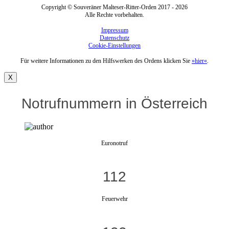
Copyright © Souveräner Malteser-Ritter-Orden 2017 - 2026
Alle Rechte vorbehalten.
Impressum
Datenschutz
Cookie-Einstellungen
Für weitere Informationen zu den Hilfswerken des Ordens klicken Sie
»hier«
.
X
Notrufnummern in Österreich
Euronotruf
112
Feuerwehr