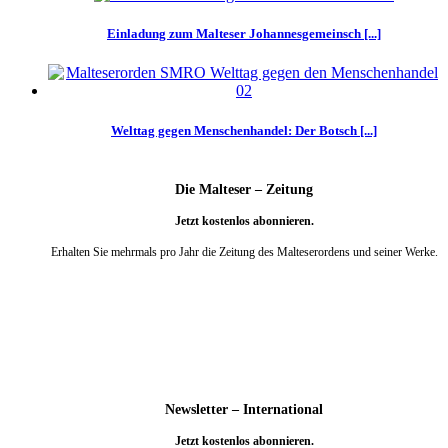
Einladung zum Malteser Johannesgemeinsch [...]
Welttag gegen Menschenhandel: Der Botsch [...]
Die Malteser – Zeitung
Jetzt kostenlos abonnieren.
Erhalten Sie mehrmals pro Jahr die Zeitung des Malteserordens und seiner Werke.
weiter
Newsletter – International
Jetzt kostenlos abonnieren.