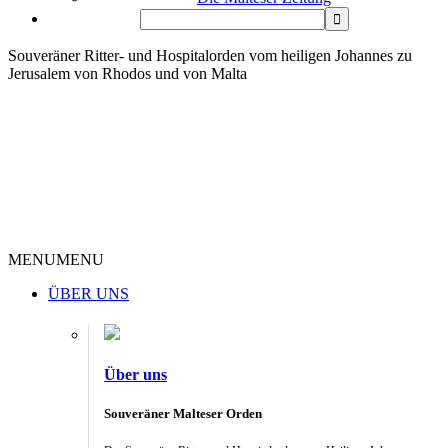
Souveräner Ritter- und Hospitalorden vom heiligen Johannes zu
Jerusalem von Rhodos und von Malta
MENU
MENU
ÜBER UNS
Über uns
Souveräner Malteser Orden