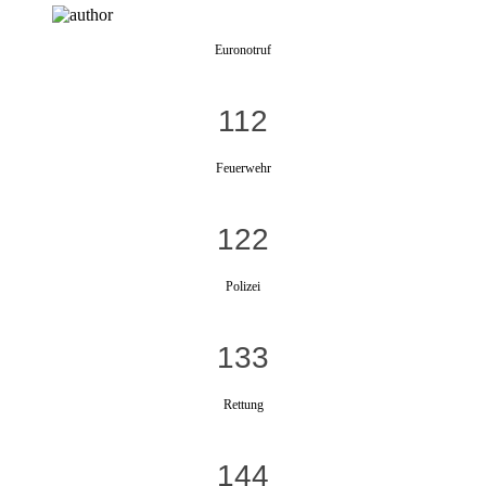
Euronotruf
112
Feuerwehr
122
Polizei
133
Rettung
144