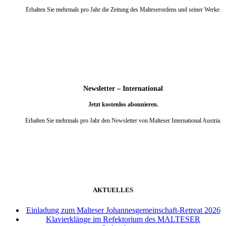
Erhalten Sie mehrmals pro Jahr die Zeitung des Malteserordens und seiner Werke.
weiter
Newsletter – International
Jetzt kostenlos abonnieren.
Erhalten Sie mehrmals pro Jahr den Newsletter von Malteser International Austria.
weiter
AKTUELLES
Einladung zum Malteser Johannesgemeinschaft-Retreat 2026
Klavierklänge im Refektorium des MALTESER