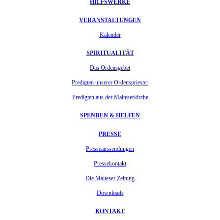
HILFSWERKE
VERANSTALTUNGEN
Kalender
SPIRITUALITÄT
Das Ordensgebet
Predigten unserer Ordenspriester
Predigten aus der Malteserkirche
SPENDEN & HELFEN
PRESSE
Presseaussendungen
Pressekontakt
Die Malteser Zeitung
Downloads
KONTAKT