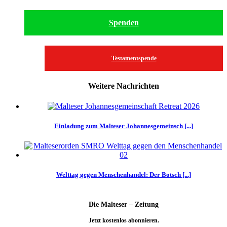
Spenden
Testamentspende
Weitere Nachrichten
Einladung zum Malteser Johannesgemeinsch [...]
Welttag gegen Menschenhandel: Der Botsch [...]
Die Malteser – Zeitung
Jetzt kostenlos abonnieren.