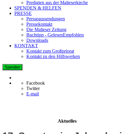
Predigten aus der Malteserkirche
SPENDEN & HELFEN
PRESSE
Presseaussendungen
Pressekontakt
Die Malteser Zeitung
Buchtipp - GelesenEmpfohlen
Downloads
KONTAKT
Kontakt zum Großpriorat
Kontakt zu den Hilfswerken
Spenden
Facebook
Twitter
E-mail
Aktuelles