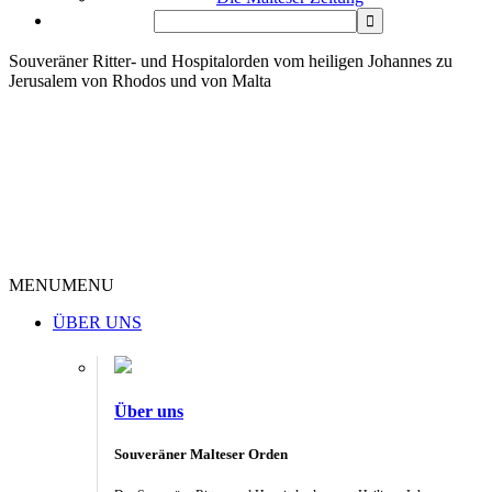
Souveräner Ritter- und Hospitalorden vom heiligen Johannes zu
Jerusalem von Rhodos und von Malta
MENU
MENU
ÜBER UNS
Über uns
Souveräner Malteser Orden