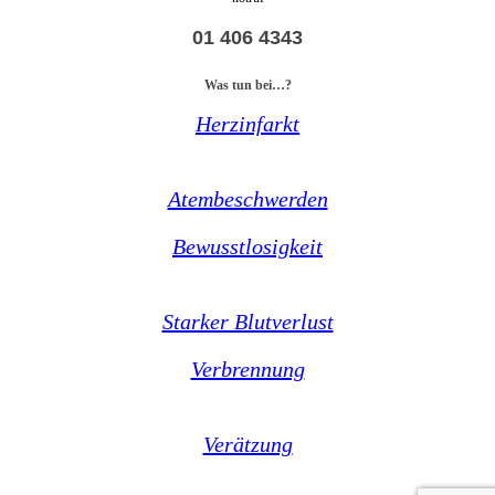
01 406 4343
Was tun bei…?
Herzinfarkt
Atembeschwerden
Bewusstlosigkeit
Starker Blutverlust
Verbrennung
Verätzung