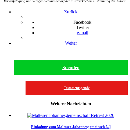
Vervielfältigung und Veröffentlichung bedarf der ausdrücklichen Zustimmung des Autors.
Zurück
Facebook
Twitter
e-mail
Weiter
Spenden
Testamentspende
Weitere Nachrichten
Einladung zum Malteser Johannesgemeinsch [...]