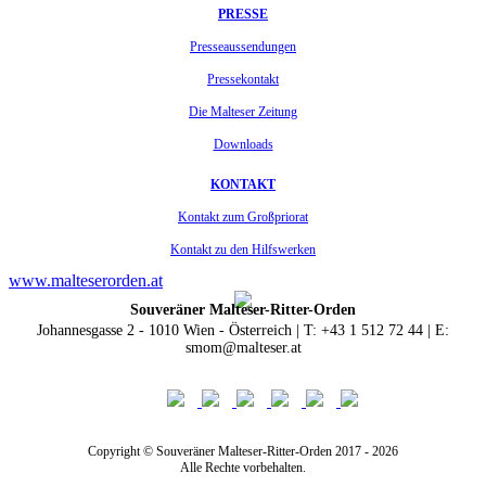
PRESSE
Presseaussendungen
Pressekontakt
Die Malteser Zeitung
Downloads
KONTAKT
Kontakt zum Großpriorat
Kontakt zu den Hilfswerken
www.malteserorden.at
Souveräner Malteser-Ritter-Orden
Johannesgasse 2 - 1010 Wien - Österreich | T: +43 1 512 72 44 | E:
smom@malteser.at
Copyright © Souveräner Malteser-Ritter-Orden 2017 - 2026
Alle Rechte vorbehalten.