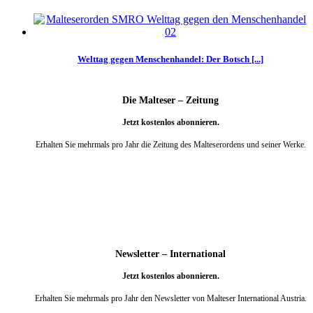
Welttag gegen Menschenhandel: Der Botsch [...]
Die Malteser – Zeitung
Jetzt kostenlos abonnieren.
Erhalten Sie mehrmals pro Jahr die Zeitung des Malteserordens und seiner Werke.
weiter
Newsletter – International
Jetzt kostenlos abonnieren.
Erhalten Sie mehrmals pro Jahr den Newsletter von Malteser International Austria.