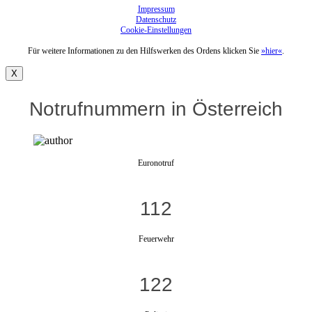
Impressum
Datenschutz
Cookie-Einstellungen
Für weitere Informationen zu den Hilfswerken des Ordens klicken Sie
»hier«
.
X
Notrufnummern in Österreich
Euronotruf
112
Feuerwehr
122