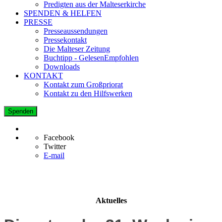
Predigten aus der Malteserkirche
SPENDEN & HELFEN
PRESSE
Presseaussendungen
Pressekontakt
Die Malteser Zeitung
Buchtipp - GelesenEmpfohlen
Downloads
KONTAKT
Kontakt zum Großpriorat
Kontakt zu den Hilfswerken
Spenden
Facebook
Twitter
E-mail
Aktuelles