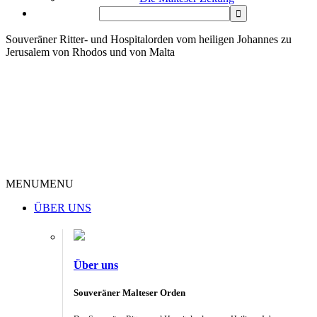
Souveräner Ritter- und Hospitalorden vom heiligen Johannes zu
Jerusalem von Rhodos und von Malta
MENU
MENU
ÜBER UNS
Über uns
Souveräner Malteser Orden