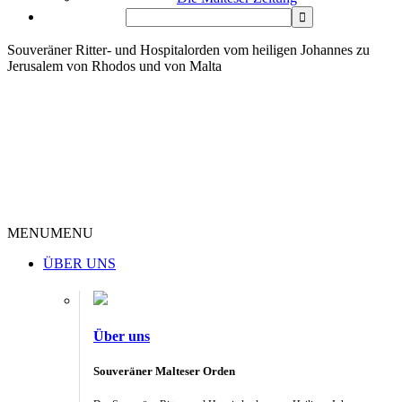
Souveräner Ritter- und Hospitalorden vom heiligen Johannes zu
Jerusalem von Rhodos und von Malta
MENU
MENU
ÜBER UNS
Über uns
Souveräner Malteser Orden