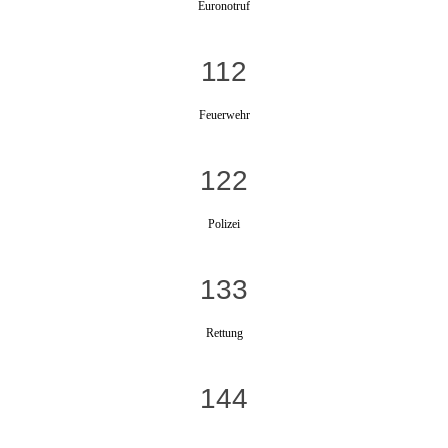
Euronotruf
112
Feuerwehr
122
Polizei
133
Rettung
144