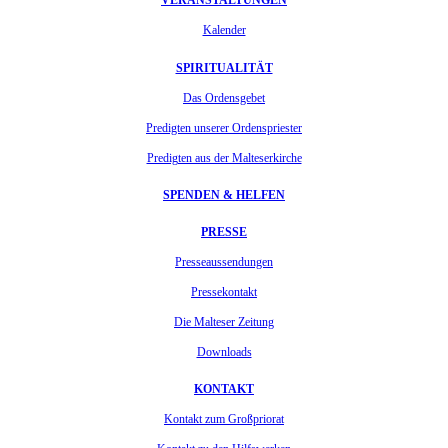
VERANSTALTUNGEN
Kalender
SPIRITUALITÄT
Das Ordensgebet
Predigten unserer Ordenspriester
Predigten aus der Malteserkirche
SPENDEN & HELFEN
PRESSE
Presseaussendungen
Pressekontakt
Die Malteser Zeitung
Downloads
KONTAKT
Kontakt zum Großpriorat