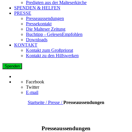
Predigten aus der Malteserkirche
SPENDEN & HELFEN
PRESSE
Presseaussendungen
Pressekontakt
Die Malteser Zeitung
Buchtipp - GelesenEmpfohlen
Downloads
KONTAKT
Kontakt zum Großpriorat
Kontakt zu den Hilfswerken
Spenden
Facebook
Twitter
E-mail
Startseite / Presse /
Presseaussendungen
Presseaussendungen