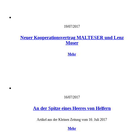
19/07/
2017
Neuer Kooperationsvertrag MALTESER und Lenz
Moser
Mehr
16/07/
2017
An der Spitze eines Heeres von Helfern
Artikel aus der Kleinen Zeitung vom 16. Juli 2017
Mehr