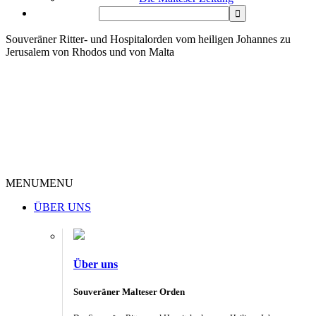
Souveräner Ritter- und Hospitalorden vom heiligen Johannes zu
Jerusalem von Rhodos und von Malta
MENU
MENU
ÜBER UNS
Über uns
Souveräner Malteser Orden