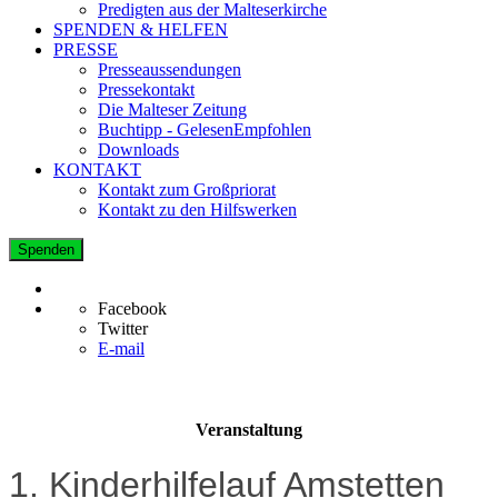
Predigten aus der Malteserkirche
SPENDEN & HELFEN
PRESSE
Presseaussendungen
Pressekontakt
Die Malteser Zeitung
Buchtipp - GelesenEmpfohlen
Downloads
KONTAKT
Kontakt zum Großpriorat
Kontakt zu den Hilfswerken
Spenden
Facebook
Twitter
E-mail
Veranstaltung
1. Kinderhilfelauf Amstetten