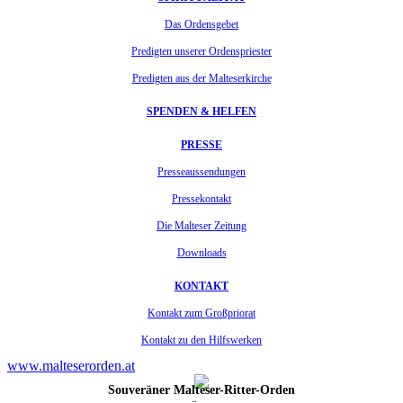
Das Ordensgebet
Predigten unserer Ordenspriester
Predigten aus der Malteserkirche
SPENDEN & HELFEN
PRESSE
Presseaussendungen
Pressekontakt
Die Malteser Zeitung
Downloads
KONTAKT
Kontakt zum Großpriorat
Kontakt zu den Hilfswerken
www.malteserorden.at
Souveräner Malteser-Ritter-Orden