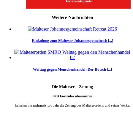
Testamentspende
Weitere Nachrichten
Einladung zum Malteser Johannesgemeinsch [...]
Welttag gegen Menschenhandel: Der Botsch [...]
Die Malteser – Zeitung
Jetzt kostenlos abonnieren.
Erhalten Sie mehrmals pro Jahr die Zeitung des Malteserordens und seiner Werke.
weiter