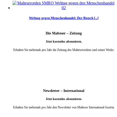
Welttag gegen Menschenhandel: Der Botsch [...]
Die Malteser – Zeitung
Jetzt kostenlos abonnieren.
Erhalten Sie mehrmals pro Jahr die Zeitung des Malteserordens und seiner Werke.
weiter
Newsletter – International
Jetzt kostenlos abonnieren.
Erhalten Sie mehrmals pro Jahr den Newsletter von Malteser International Austria.
weiter