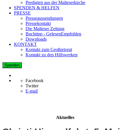
Predigten aus der Malteserkirche
SPENDEN & HELFEN
PRESSE
Presseaussendungen
Pressekontakt
Die Malteser Zeitung
Buchtipp - GelesenEmpfohlen
Downloads
KONTAKT
Kontakt zum Großpriorat
Kontakt zu den Hilfswerken
Spenden
Facebook
Twitter
E-mail
Aktuelles