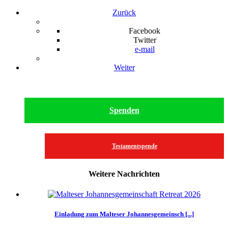
Zurück
Facebook
Twitter
e-mail
Weiter
Spenden
Testamentspende
Weitere Nachrichten
Einladung zum Malteser Johannesgemeinsch [...]