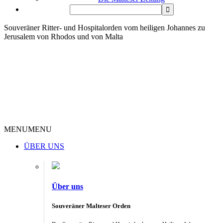
Souveräner Ritter- und Hospitalorden vom heiligen Johannes zu
Jerusalem von Rhodos und von Malta
MENU
MENU
ÜBER UNS
Über uns
Souveräner Malteser Orden