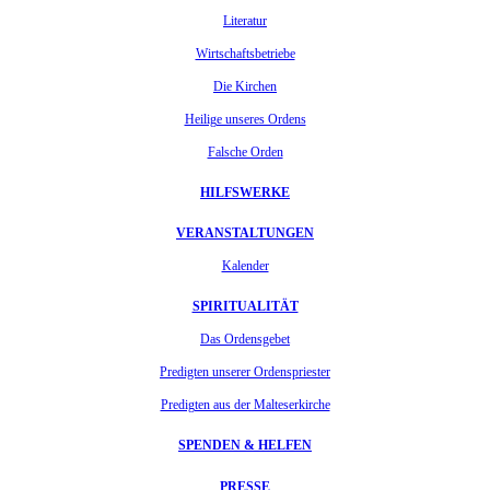
Literatur
Wirtschaftsbetriebe
Die Kirchen
Heilige unseres Ordens
Falsche Orden
HILFSWERKE
VERANSTALTUNGEN
Kalender
SPIRITUALITÄT
Das Ordensgebet
Predigten unserer Ordenspriester
Predigten aus der Malteserkirche
SPENDEN & HELFEN
PRESSE