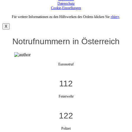
Datenschutz
Cookie-Einstellungen
Für weitere Informationen zu den Hilfswerken des Ordens klicken Sie
»hier«
.
X
Notrufnummern in Österreich
Euronotruf
112
Feuerwehr
122
Polizei