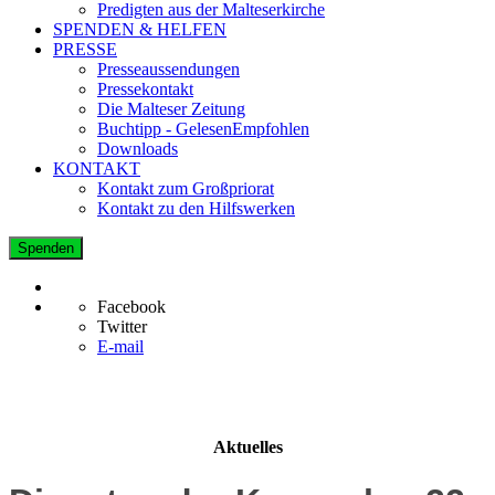
Predigten aus der Malteserkirche
SPENDEN & HELFEN
PRESSE
Presseaussendungen
Pressekontakt
Die Malteser Zeitung
Buchtipp - GelesenEmpfohlen
Downloads
KONTAKT
Kontakt zum Großpriorat
Kontakt zu den Hilfswerken
Spenden
Facebook
Twitter
E-mail
Aktuelles