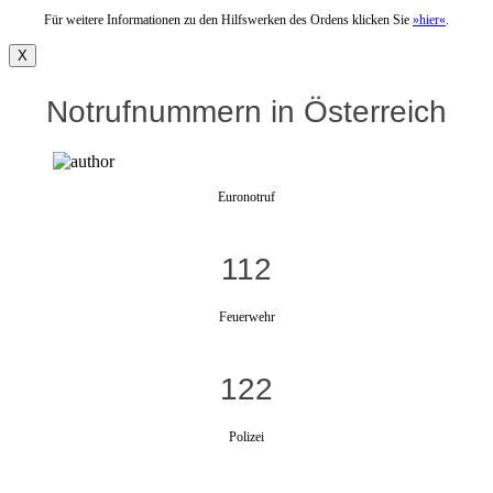
Für weitere Informationen zu den Hilfswerken des Ordens klicken Sie
»hier«
.
X
Notrufnummern in Österreich
Euronotruf
112
Feuerwehr
122
Polizei