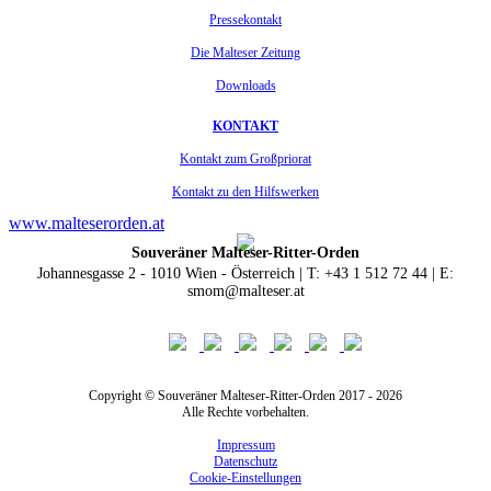
Pressekontakt
Die Malteser Zeitung
Downloads
KONTAKT
Kontakt zum Großpriorat
Kontakt zu den Hilfswerken
www.malteserorden.at
Souveräner Malteser-Ritter-Orden
Johannesgasse 2 - 1010 Wien - Österreich | T: +43 1 512 72 44 | E:
smom@malteser.at
Copyright © Souveräner Malteser-Ritter-Orden 2017 - 2026
Alle Rechte vorbehalten.
Impressum
Datenschutz
Cookie-Einstellungen