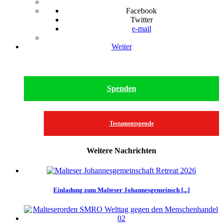
Facebook
Twitter
e-mail
Weiter
Spenden
Testamentspende
Weitere Nachrichten
Einladung zum Malteser Johannesgemeinsch [...]