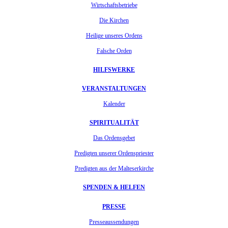
Wirtschaftsbetriebe
Die Kirchen
Heilige unseres Ordens
Falsche Orden
HILFSWERKE
VERANSTALTUNGEN
Kalender
SPIRITUALITÄT
Das Ordensgebet
Predigten unserer Ordenspriester
Predigten aus der Malteserkirche
SPENDEN & HELFEN
PRESSE
Presseaussendungen