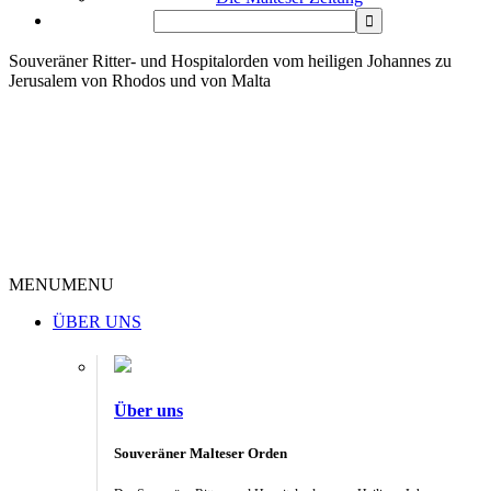
Souveräner Ritter- und Hospitalorden vom heiligen Johannes zu
Jerusalem von Rhodos und von Malta
MENU
MENU
ÜBER UNS
Über uns
Souveräner Malteser Orden