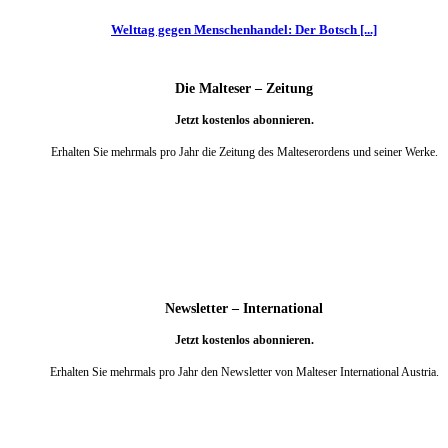
Welttag gegen Menschenhandel: Der Botsch [...]
Die Malteser – Zeitung
Jetzt kostenlos abonnieren.
Erhalten Sie mehrmals pro Jahr die Zeitung des Malteserordens und seiner Werke.
weiter
Newsletter – International
Jetzt kostenlos abonnieren.
Erhalten Sie mehrmals pro Jahr den Newsletter von Malteser International Austria.
weiter