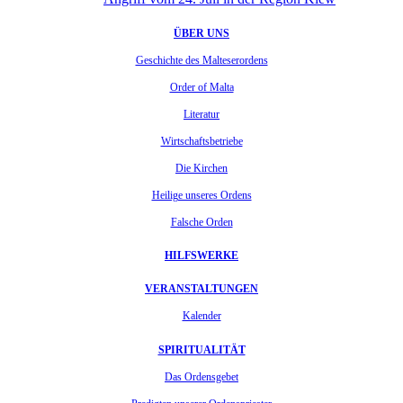
ÜBER UNS
Geschichte des Malteserordens
Order of Malta
Literatur
Wirtschaftsbetriebe
Die Kirchen
Heilige unseres Ordens
Falsche Orden
HILFSWERKE
VERANSTALTUNGEN
Kalender
SPIRITUALITÄT
Das Ordensgebet