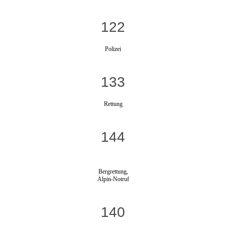
122
Polizei
133
Rettung
144
Bergrettung,
Alpin-Notruf
140