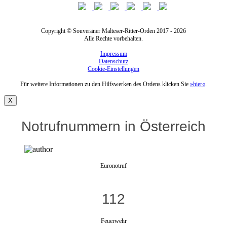
Copyright © Souveräner Malteser-Ritter-Orden 2017 - 2026
Alle Rechte vorbehalten.
Impressum
Datenschutz
Cookie-Einstellungen
Für weitere Informationen zu den Hilfswerken des Ordens klicken Sie
»hier«
.
X
Notrufnummern in Österreich
Euronotruf
112
Feuerwehr