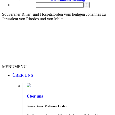
Souveräner Ritter- und Hospitalorden vom heiligen Johannes zu
Jerusalem von Rhodos und von Malta
MENU
MENU
ÜBER UNS
Über uns
Souveräner Malteser Orden