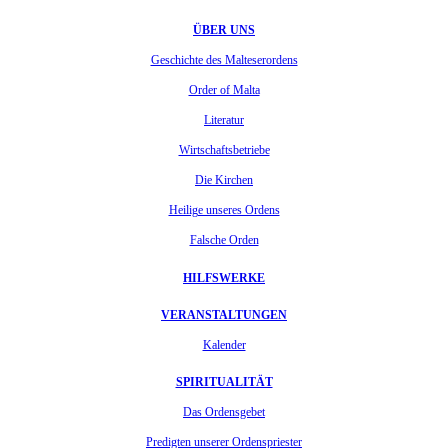
ÜBER UNS
Geschichte des Malteserordens
Order of Malta
Literatur
Wirtschaftsbetriebe
Die Kirchen
Heilige unseres Ordens
Falsche Orden
HILFSWERKE
VERANSTALTUNGEN
Kalender
SPIRITUALITÄT
Das Ordensgebet
Predigten unserer Ordenspriester