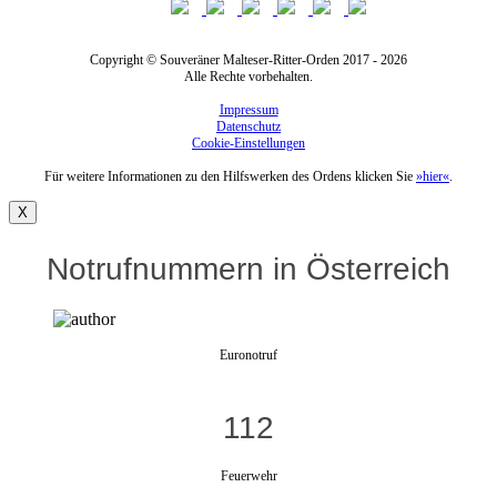
Copyright © Souveräner Malteser-Ritter-Orden 2017 - 2026
Alle Rechte vorbehalten.
Impressum
Datenschutz
Cookie-Einstellungen
Für weitere Informationen zu den Hilfswerken des Ordens klicken Sie
»hier«
.
X
Notrufnummern in Österreich
Euronotruf
112
Feuerwehr