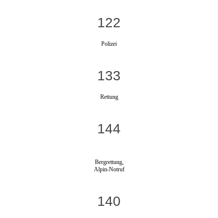
122
Polizei
133
Rettung
144
Bergrettung,
Alpin-Notruf
140