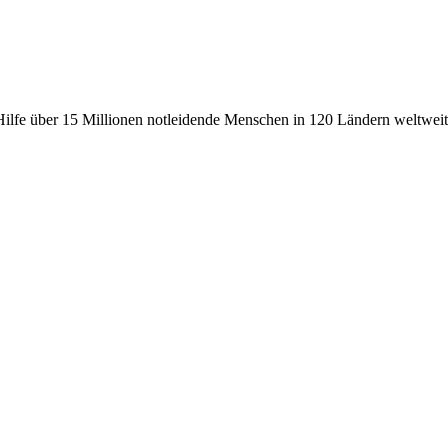
fe über 15 Millionen notleidende Menschen in 120 Ländern weltweit, 