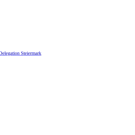
Delegation Steiermark