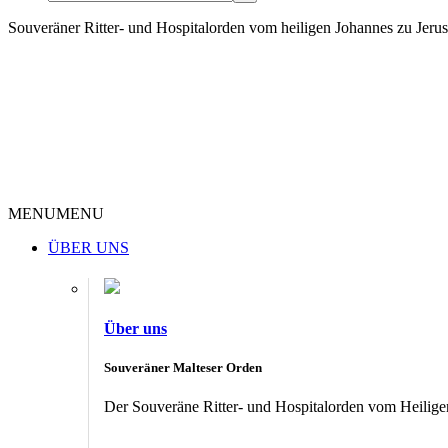
Souveräner Ritter- und Hospitalorden vom heiligen Johannes zu Jer
MENU
MENU
ÜBER UNS
Über uns
Souveräner Malteser Orden
Der Souveräne Ritter- und Hospitalorden vom Heiligen