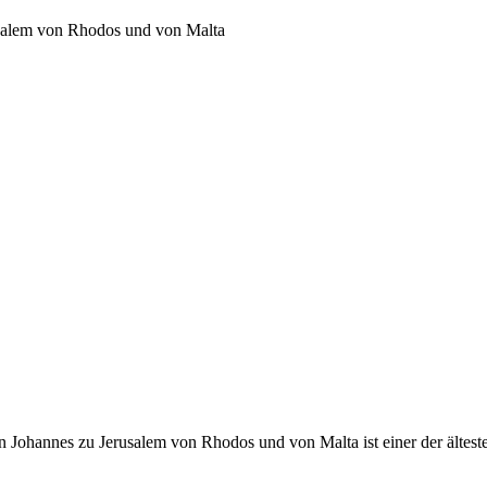
usalem von Rhodos und von Malta
 Johannes zu Jerusalem von Rhodos und von Malta ist einer der ältest