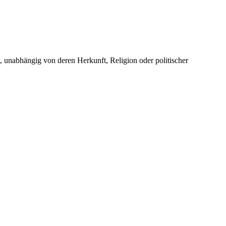
unabhängig von deren Herkunft, Religion oder politischer