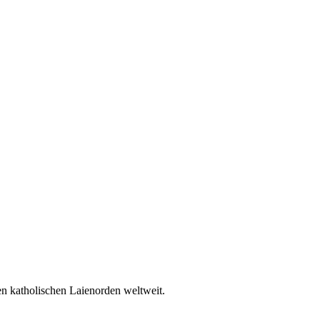
en katholischen Laienorden weltweit.