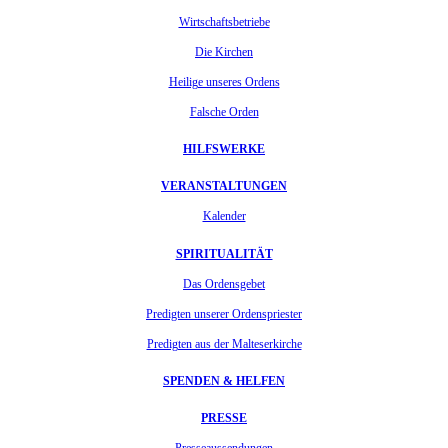
Wirtschaftsbetriebe
Die Kirchen
Heilige unseres Ordens
Falsche Orden
HILFSWERKE
VERANSTALTUNGEN
Kalender
SPIRITUALITÄT
Das Ordensgebet
Predigten unserer Ordenspriester
Predigten aus der Malteserkirche
SPENDEN & HELFEN
PRESSE