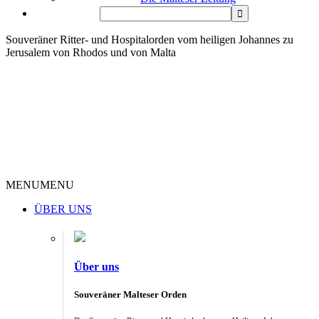
Souveräner Ritter- und Hospitalorden vom heiligen Johannes zu
Jerusalem von Rhodos und von Malta
MENU
MENU
ÜBER UNS
Über uns
Souveräner Malteser Orden