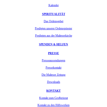
Kalender
SPIRITUALITÄT
Das Ordensgebet
Predigten unserer Ordenspriester
Predigten aus der Malteserkirche
SPENDEN & HELFEN
PRESSE
Presseaussendungen
Pressekontakt
Die Malteser Zeitung
Downloads
KONTAKT
Kontakt zum Großpriorat
Kontakt zu den Hilfswerken