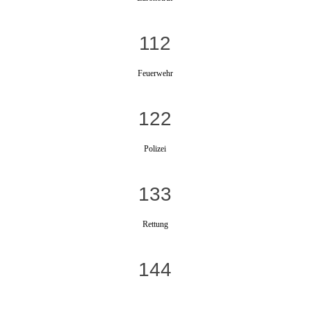
112
Feuerwehr
122
Polizei
133
Rettung
144