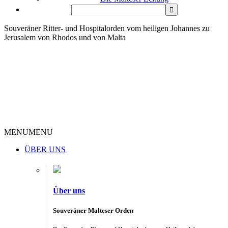
Souveräner Ritter- und Hospitalorden vom heiligen Johannes zu
Jerusalem von Rhodos und von Malta
MENU
MENU
ÜBER UNS
Über uns
Souveräner Malteser Orden