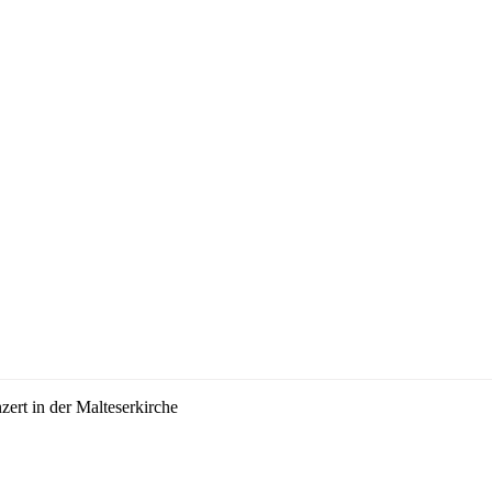
ert in der Malteserkirche