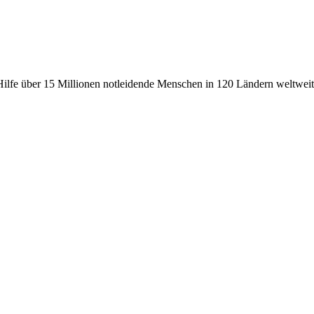
fe über 15 Millionen notleidende Menschen in 120 Ländern weltweit, 