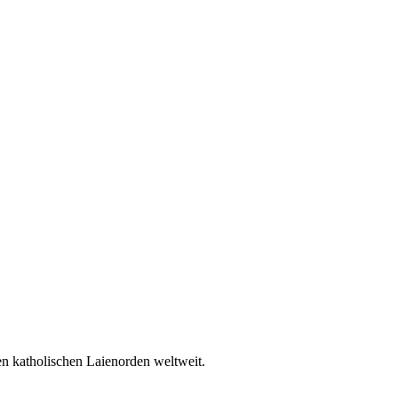
en katholischen Laienorden weltweit.