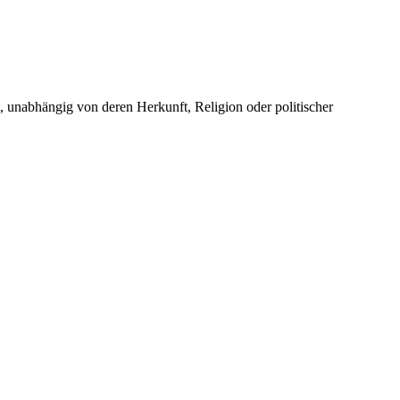
unabhängig von deren Herkunft, Religion oder politischer