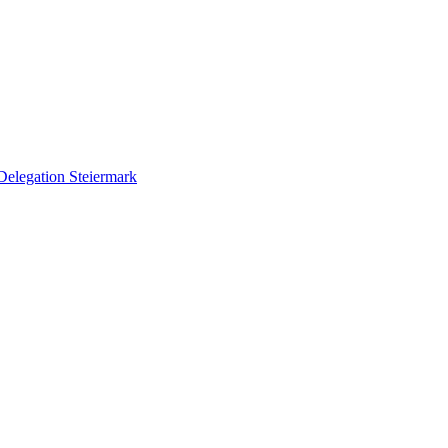
Delegation Steiermark