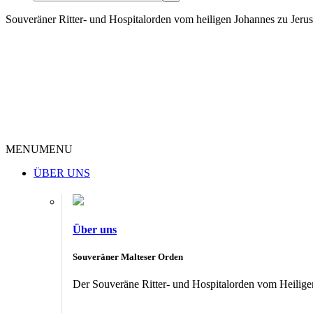
Souveräner Ritter- und Hospitalorden vom heiligen Johannes zu Jer
MENU
MENU
ÜBER UNS
Über uns
Souveräner Malteser Orden
Der Souveräne Ritter- und Hospitalorden vom Heiligen