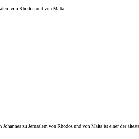
usalem von Rhodos und von Malta
 Johannes zu Jerusalem von Rhodos und von Malta ist einer der ältest