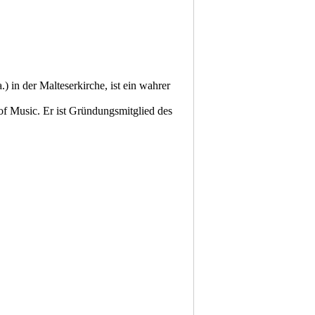
 in der Malteserkirche, ist ein wahrer
of Music. Er ist Gründungsmitglied des