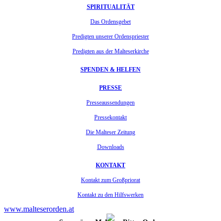
SPIRITUALITÄT
Das Ordensgebet
Predigten unserer Ordenspriester
Predigten aus der Malteserkirche
SPENDEN & HELFEN
PRESSE
Presseaussendungen
Pressekontakt
Die Malteser Zeitung
Downloads
KONTAKT
Kontakt zum Großpriorat
Kontakt zu den Hilfswerken
www.malteserorden.at