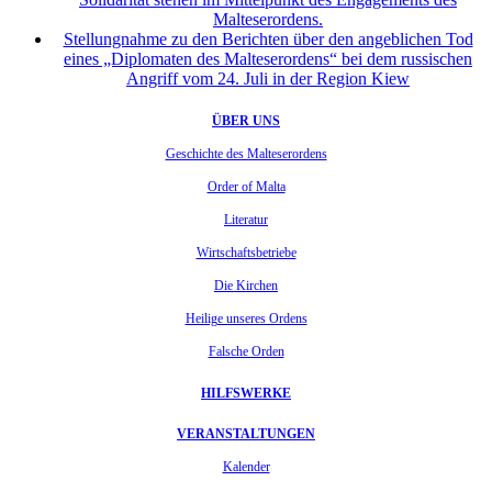
Malteserordens.
Stellungnahme zu den Berichten über den angeblichen Tod
eines „Diplomaten des Malteserordens“ bei dem russischen
Angriff vom 24. Juli in der Region Kiew
ÜBER UNS
Geschichte des Malteserordens
Order of Malta
Literatur
Wirtschaftsbetriebe
Die Kirchen
Heilige unseres Ordens
Falsche Orden
HILFSWERKE
VERANSTALTUNGEN
Kalender