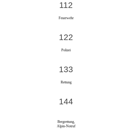
112
Feuerwehr
122
Polizei
133
Rettung
144
Bergrettung,
Alpin-Notruf