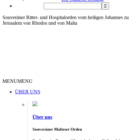
Souveräner Ritter- und Hospitalorden vom heiligen Johannes zu
Jerusalem von Rhodos und von Malta
MENU
MENU
ÜBER UNS
Über uns
Souveräner Malteser Orden