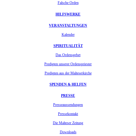
Falsche Orden
HILFSWERKE
VERANSTALTUNGEN
Kalender
SPIRITUALITÄT
Das Ordensgebet
Predigten unserer Ordenspriester
Predigten aus der Malteserkirche
SPENDEN & HELFEN
PRESSE
Presseaussendungen
Pressekontakt
Die Malteser Zeitung
Downloads