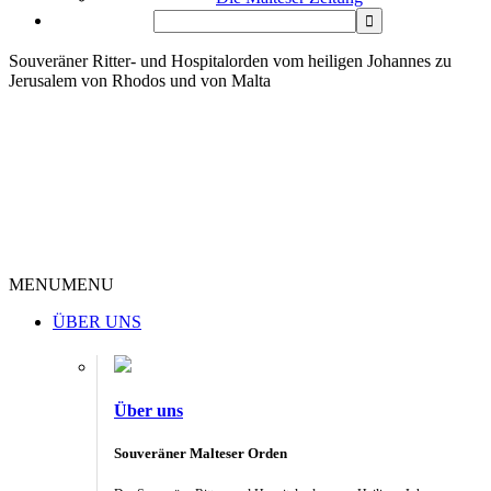
Souveräner Ritter- und Hospitalorden vom heiligen Johannes zu
Jerusalem von Rhodos und von Malta
MENU
MENU
ÜBER UNS
Über uns
Souveräner Malteser Orden