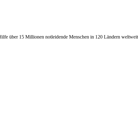
fe über 15 Millionen notleidende Menschen in 120 Ländern weltweit, 