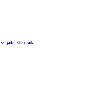
Delegation Steiermark