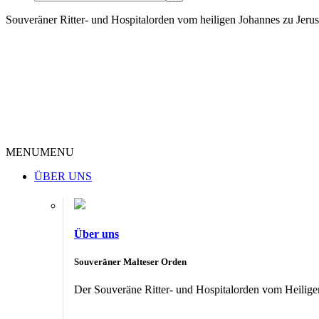
Souveräner Ritter- und Hospitalorden vom heiligen Johannes zu Jer
MENU
MENU
ÜBER UNS
Über uns
Souveräner Malteser Orden
Der Souveräne Ritter- und Hospitalorden vom Heiligen