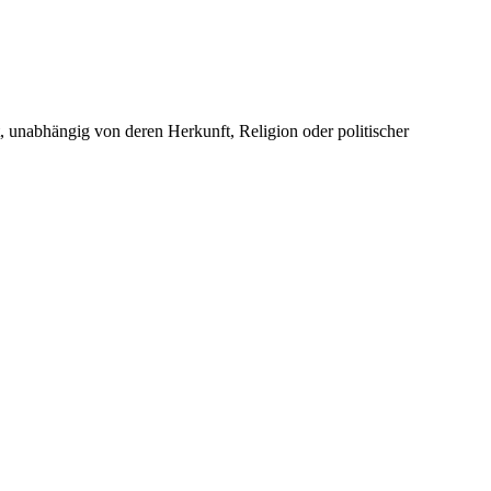
unabhängig von deren Herkunft, Religion oder politischer