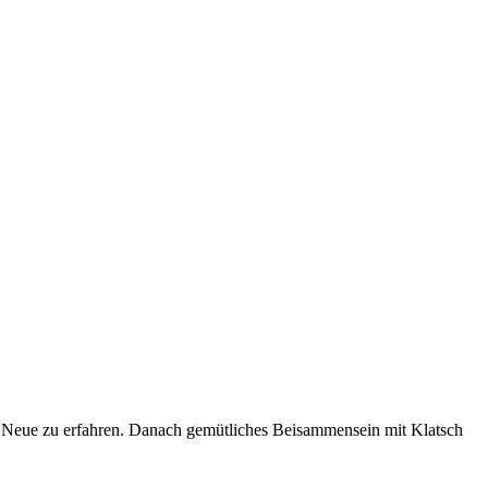
s Neue zu erfahren. Danach gemütliches Beisammensein mit Klatsch