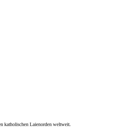
en katholischen Laienorden weltweit.