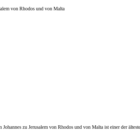
usalem von Rhodos und von Malta
 Johannes zu Jerusalem von Rhodos und von Malta ist einer der ältest