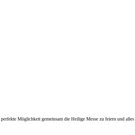
perfekte Möglichkeit gemeinsam die Heilige Messe zu feiern und alle