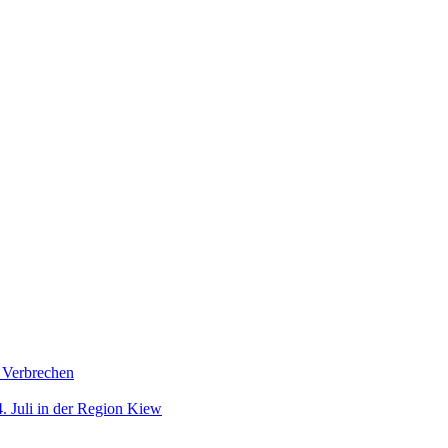
s Verbrechen
. Juli in der Region Kiew