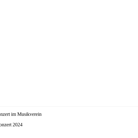
ert im Musikverein