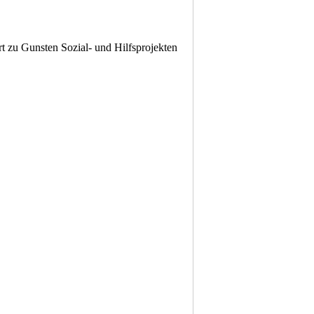
t zu Gunsten Sozial- und Hilfsprojekten