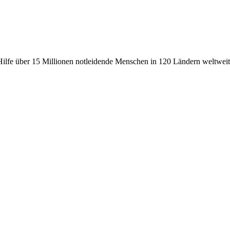
fe über 15 Millionen notleidende Menschen in 120 Ländern weltweit, 