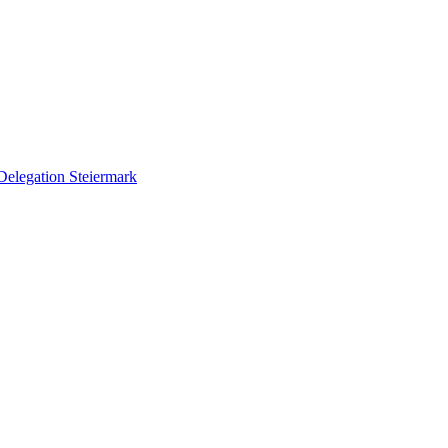
Delegation Steiermark