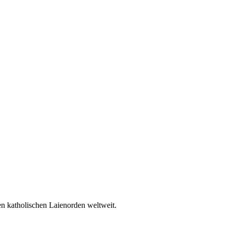
en katholischen Laienorden weltweit.