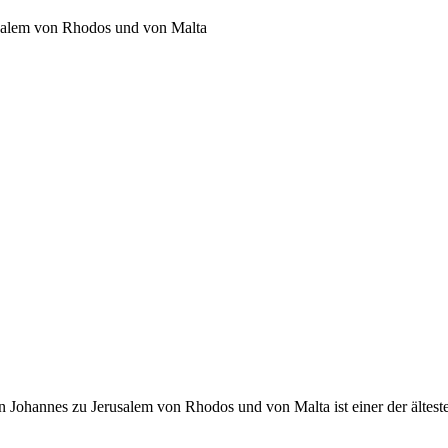
usalem von Rhodos und von Malta
 Johannes zu Jerusalem von Rhodos und von Malta ist einer der ältest