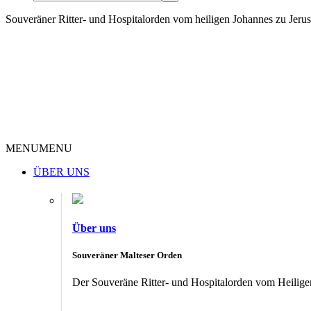
Souveräner Ritter- und Hospitalorden vom heiligen Johannes zu Jer
MENU
MENU
ÜBER UNS
Über uns
Souveräner Malteser Orden
Der Souveräne Ritter- und Hospitalorden vom Heiligen