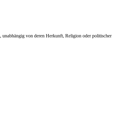
unabhängig von deren Herkunft, Religion oder politischer