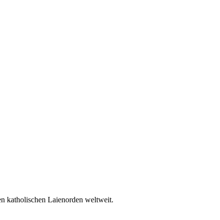
en katholischen Laienorden weltweit.