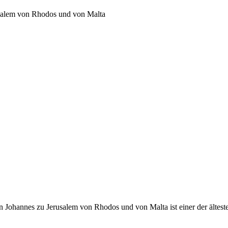
usalem von Rhodos und von Malta
 Johannes zu Jerusalem von Rhodos und von Malta ist einer der ältest