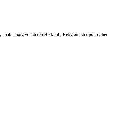
unabhängig von deren Herkunft, Religion oder politischer