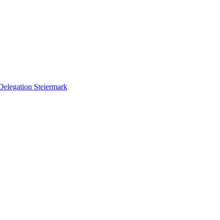
Delegation Steiermark