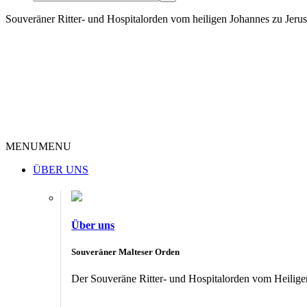
Souveräner Ritter- und Hospitalorden vom heiligen Johannes zu Jer
MENU
MENU
ÜBER UNS
Über uns
Souveräner Malteser Orden
Der Souveräne Ritter- und Hospitalorden vom Heiligen