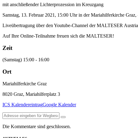
mit anschließender Lichterprozession im Kreuzgang
Samstag, 13. Februar 2021, 15:00 Uhr in der Mariahilferkirche Graz, 
Liveübertragung über den Youtube-Channel der MALTESER Austri
Auf Ihre Online-Teilnahme freuen sich die MALTESER!
Zeit
(Samstag) 15:00 - 16:00
Ort
Mariahilferkirche Graz
8020 Graz, Mariahilferplatz 3
ICS Kalendereintrag
Google Kalender
Die Kommentare sind geschlossen.