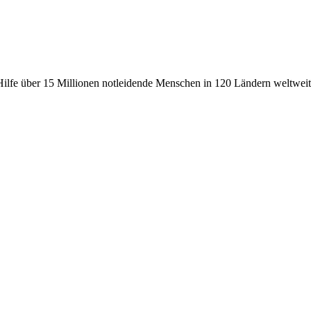
fe über 15 Millionen notleidende Menschen in 120 Ländern weltweit, 