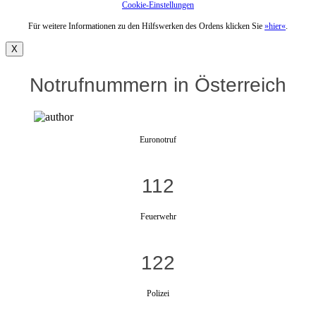
Cookie-Einstellungen
Für weitere Informationen zu den Hilfswerken des Ordens klicken Sie
»hier«
.
X
Notrufnummern in Österreich
Euronotruf
112
Feuerwehr
122
Polizei