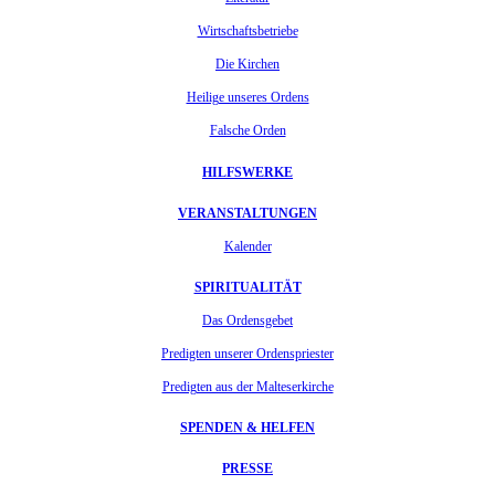
Wirtschaftsbetriebe
Die Kirchen
Heilige unseres Ordens
Falsche Orden
HILFSWERKE
VERANSTALTUNGEN
Kalender
SPIRITUALITÄT
Das Ordensgebet
Predigten unserer Ordenspriester
Predigten aus der Malteserkirche
SPENDEN & HELFEN
PRESSE