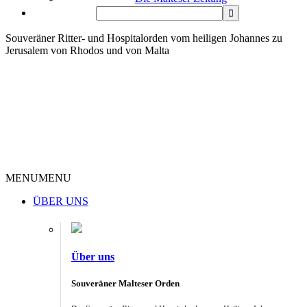
Souveräner Ritter- und Hospitalorden vom heiligen Johannes zu
Jerusalem von Rhodos und von Malta
MENU
MENU
ÜBER UNS
Über uns
Souveräner Malteser Orden