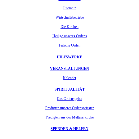
Literatur
Wirtschaftsbetriebe
Die Kirchen
Heilige unseres Ordens
Falsche Orden
HILFSWERKE
VERANSTALTUNGEN
Kalender
SPIRITUALITÄT
Das Ordensgebet
Predigten unserer Ordenspriester
Predigten aus der Malteserkirche
SPENDEN & HELFEN