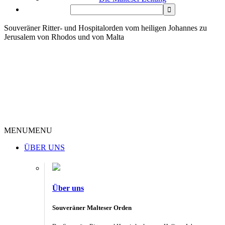
Souveräner Ritter- und Hospitalorden vom heiligen Johannes zu
Jerusalem von Rhodos und von Malta
MENU
MENU
ÜBER UNS
Über uns
Souveräner Malteser Orden