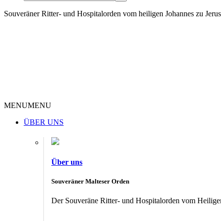
Souveräner Ritter- und Hospitalorden vom heiligen Johannes zu Jer
MENU
MENU
ÜBER UNS
Über uns
Souveräner Malteser Orden
Der Souveräne Ritter- und Hospitalorden vom Heiligen