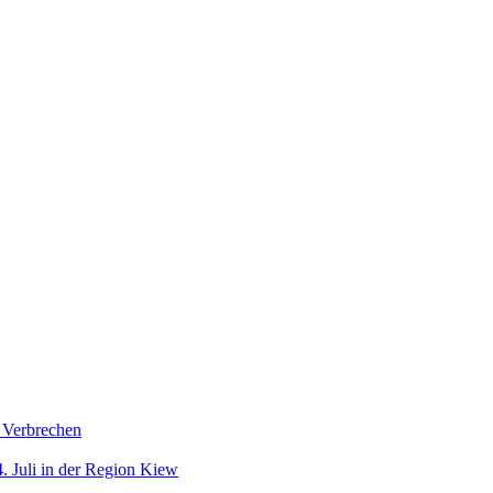
s Verbrechen
. Juli in der Region Kiew