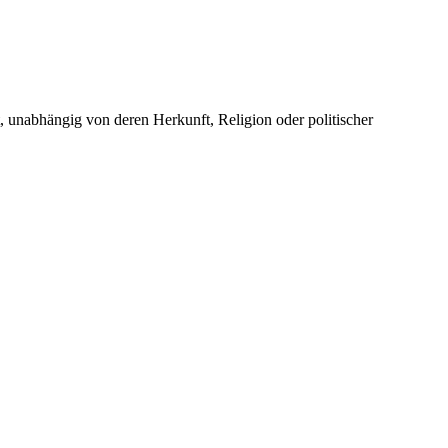
unabhängig von deren Herkunft, Religion oder politischer