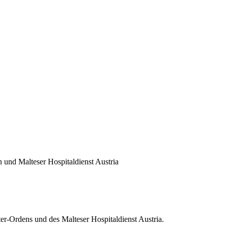
und Malteser Hospitaldienst Austria
er-Ordens und des Malteser Hospitaldienst Austria.