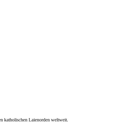
en katholischen Laienorden weltweit.