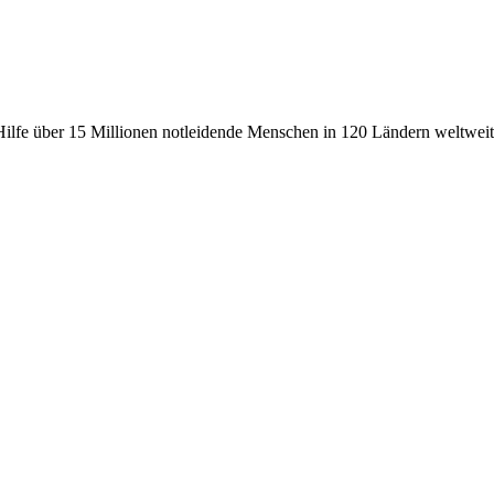
fe über 15 Millionen notleidende Menschen in 120 Ländern weltweit, 