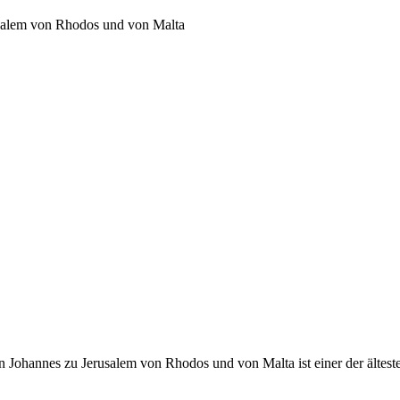
usalem von Rhodos und von Malta
 Johannes zu Jerusalem von Rhodos und von Malta ist einer der ältest