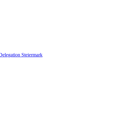
Delegation Steiermark