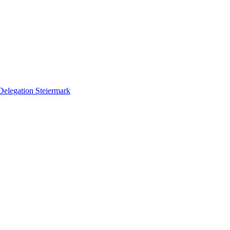
Delegation Steiermark