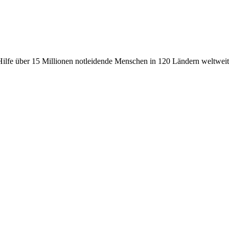
fe über 15 Millionen notleidende Menschen in 120 Ländern weltweit, 