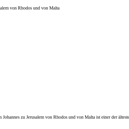
usalem von Rhodos und von Malta
 Johannes zu Jerusalem von Rhodos und von Malta ist einer der ältest