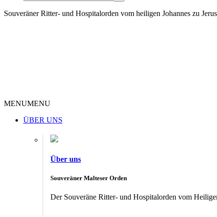
Souveräner Ritter- und Hospitalorden vom heiligen Johannes zu Jer
MENU
MENU
ÜBER UNS
Über uns
Souveräner Malteser Orden
Der Souveräne Ritter- und Hospitalorden vom Heiligen