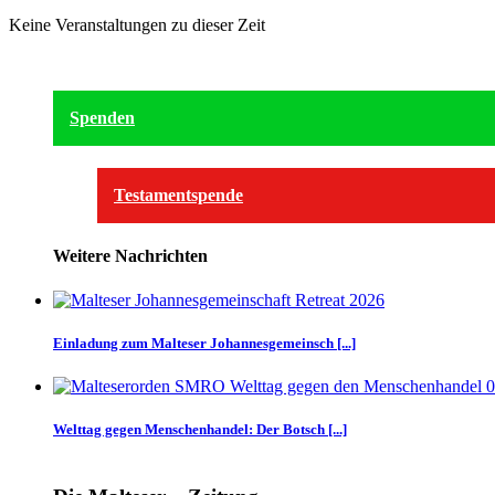
Keine Veranstaltungen zu dieser Zeit
Spenden
Testamentspende
Weitere Nachrichten
Einladung zum Malteser Johannesgemeinsch [...]
Welttag gegen Menschenhandel: Der Botsch [...]