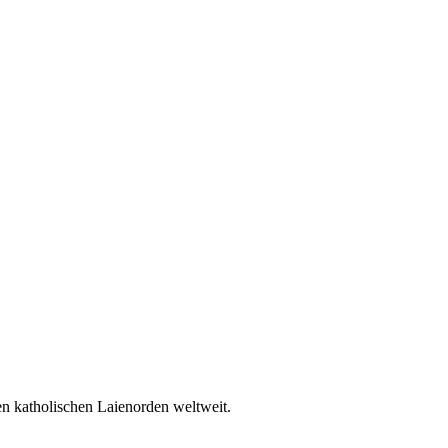
en katholischen Laienorden weltweit.