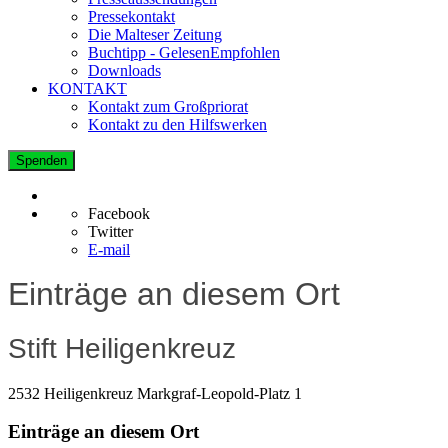
Pressekontakt
Die Malteser Zeitung
Buchtipp - GelesenEmpfohlen
Downloads
KONTAKT
Kontakt zum Großpriorat
Kontakt zu den Hilfswerken
Spenden
Facebook
Twitter
E-mail
Einträge an diesem Ort
Stift Heiligenkreuz
2532 Heiligenkreuz Markgraf-Leopold-Platz 1
Einträge an diesem Ort