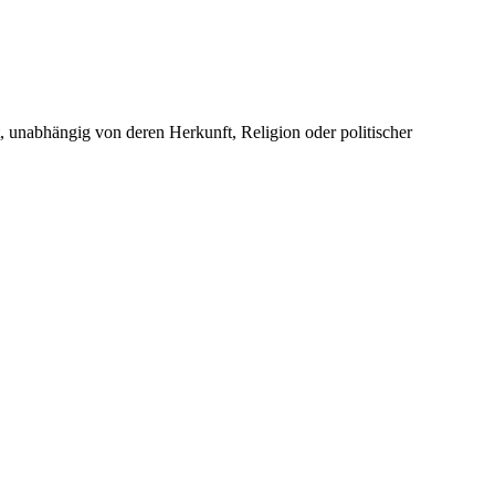
unabhängig von deren Herkunft, Religion oder politischer