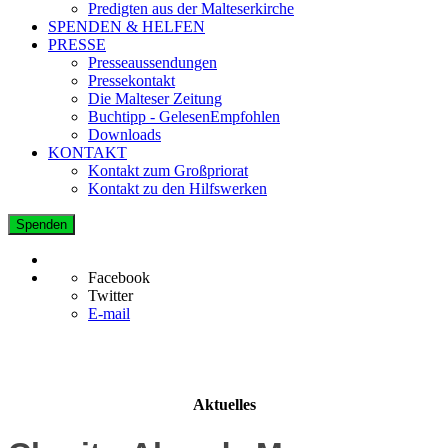
Predigten aus der Malteserkirche
SPENDEN & HELFEN
PRESSE
Presseaussendungen
Pressekontakt
Die Malteser Zeitung
Buchtipp - GelesenEmpfohlen
Downloads
KONTAKT
Kontakt zum Großpriorat
Kontakt zu den Hilfswerken
Spenden
Facebook
Twitter
E-mail
Aktuelles