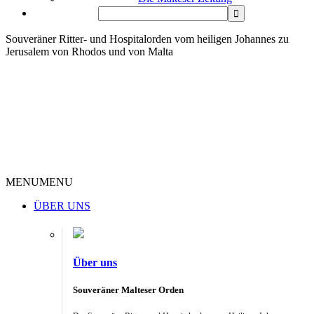
Souveräner Ritter- und Hospitalorden vom heiligen Johannes zu
Jerusalem von Rhodos und von Malta
MENU
MENU
ÜBER UNS
Über uns
Souveräner Malteser Orden