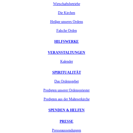
Wirtschaftsbetriebe
Die Kirchen
Heilige unseres Ordens
Falsche Orden
HILFSWERKE
VERANSTALTUNGEN
Kalender
SPIRITUALITÄT
Das Ordensgebet
Predigten unserer Ordenspriester
Predigten aus der Malteserkirche
SPENDEN & HELFEN
PRESSE
Presseaussendungen