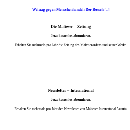
Welttag gegen Menschenhandel: Der Botsch [...]
Die Malteser – Zeitung
Jetzt kostenlos abonnieren.
Erhalten Sie mehrmals pro Jahr die Zeitung des Malteserordens und seiner Werke.
weiter
Newsletter – International
Jetzt kostenlos abonnieren.
Erhalten Sie mehrmals pro Jahr den Newsletter von Malteser International Austria.
weiter