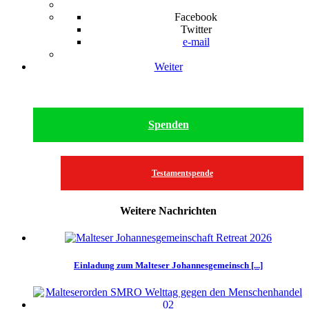
Facebook
Twitter
e-mail
Weiter
Spenden
Testamentspende
Weitere Nachrichten
Einladung zum Malteser Johannesgemeinsch [...]