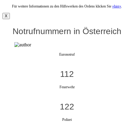
Für weitere Informationen zu den Hilfswerken des Ordens klicken Sie
»hier«
.
X
Notrufnummern in Österreich
Euronotruf
112
Feuerwehr
122
Polizei