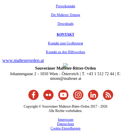
Pressekontakt
Die Malteser Zeitung
Downloads
KONTAKT
Kontakt zum Großpriorat
Kontakt zu den Hilfswerken
www.malteserorden.at
Souveräner Malteser-Ritter-Orden
Johannesgasse 2 - 1010 Wien - Österreich | T: +43 1 512 72 44 | E:
smom@malteser.at
Copyright © Souveräner Malteser-Ritter-Orden 2017 - 2026
Alle Rechte vorbehalten.
Impressum
Datenschutz
Cookie-Einstellungen