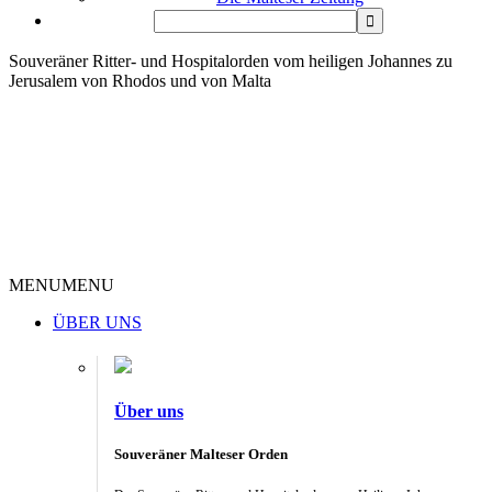
Souveräner Ritter- und Hospitalorden vom heiligen Johannes zu
Jerusalem von Rhodos und von Malta
MENU
MENU
ÜBER UNS
Über uns
Souveräner Malteser Orden