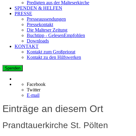
Predigten aus der Malteserkirche
SPENDEN & HELFEN
PRESSE
Presseaussendungen
Pressekontakt
Die Malteser Zeitung
Buchtipp - GelesenEmpfohlen
Downloads
KONTAKT
Kontakt zum Großpriorat
Kontakt zu den Hilfswerken
Spenden
Facebook
Twitter
E-mail
Einträge an diesem Ort
Prandtauerkirche St. Pölten