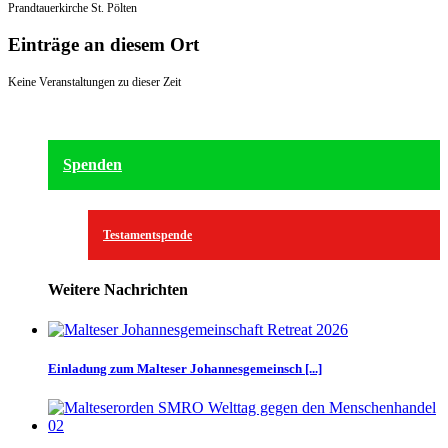
Prandtauerkirche St. Pölten
Einträge an diesem Ort
Keine Veranstaltungen zu dieser Zeit
Spenden
Testamentspende
Weitere Nachrichten
Einladung zum Malteser Johannesgemeinsch [...]