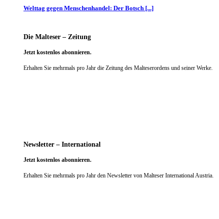
Welttag gegen Menschenhandel: Der Botsch [...]
Die Malteser – Zeitung
Jetzt kostenlos abonnieren.
Erhalten Sie mehrmals pro Jahr die Zeitung des Malteserordens und seiner Werke.
weiter
Newsletter – International
Jetzt kostenlos abonnieren.
Erhalten Sie mehrmals pro Jahr den Newsletter von Malteser International Austria.
weiter