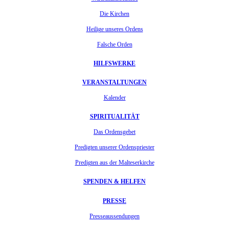
Die Kirchen
Heilige unseres Ordens
Falsche Orden
HILFSWERKE
VERANSTALTUNGEN
Kalender
SPIRITUALITÄT
Das Ordensgebet
Predigten unserer Ordenspriester
Predigten aus der Malteserkirche
SPENDEN & HELFEN
PRESSE
Presseaussendungen