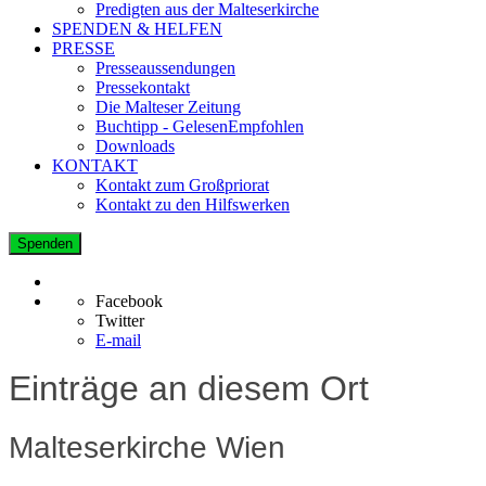
Predigten aus der Malteserkirche
SPENDEN & HELFEN
PRESSE
Presseaussendungen
Pressekontakt
Die Malteser Zeitung
Buchtipp - GelesenEmpfohlen
Downloads
KONTAKT
Kontakt zum Großpriorat
Kontakt zu den Hilfswerken
Spenden
Facebook
Twitter
E-mail
Einträge an diesem Ort
Malteserkirche Wien