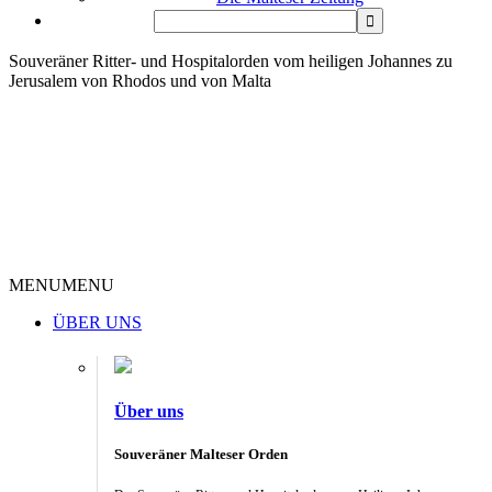
Souveräner Ritter- und Hospitalorden vom heiligen Johannes zu
Jerusalem von Rhodos und von Malta
MENU
MENU
ÜBER UNS
Über uns
Souveräner Malteser Orden