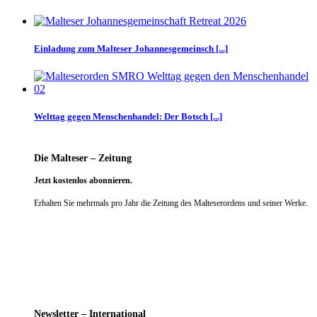
Einladung zum Malteser Johannesgemeinsch [...]
Welttag gegen Menschenhandel: Der Botsch [...]
Die Malteser – Zeitung
Jetzt kostenlos abonnieren.
Erhalten Sie mehrmals pro Jahr die Zeitung des Malteserordens und seiner Werke.
weiter
Newsletter – International