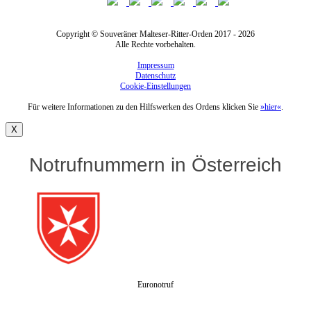
Copyright © Souveräner Malteser-Ritter-Orden 2017 - 2026
Alle Rechte vorbehalten.
Impressum
Datenschutz
Cookie-Einstellungen
Für weitere Informationen zu den Hilfswerken des Ordens klicken Sie
»hier«
.
X
Notrufnummern in Österreich
Euronotruf