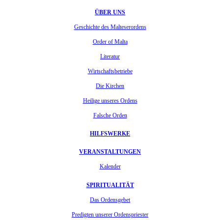
ÜBER UNS
Geschichte des Malteserordens
Order of Malta
Literatur
Wirtschaftsbetriebe
Die Kirchen
Heilige unseres Ordens
Falsche Orden
HILFSWERKE
VERANSTALTUNGEN
Kalender
SPIRITUALITÄT
Das Ordensgebet
Predigten unserer Ordenspriester