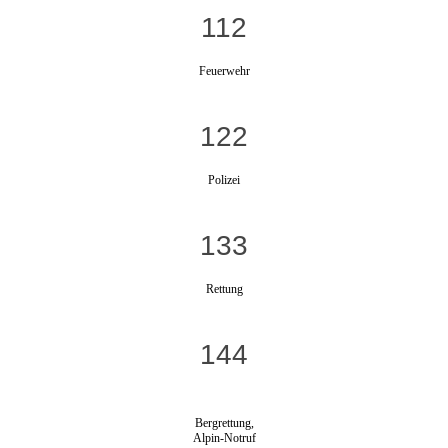
112
Feuerwehr
122
Polizei
133
Rettung
144
Bergrettung,
Alpin-Notruf