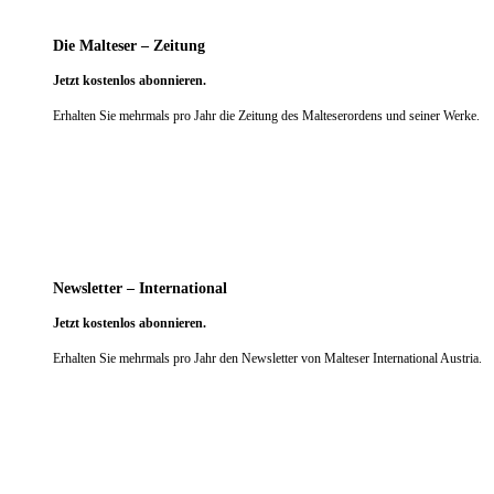
Die Malteser – Zeitung
Jetzt kostenlos abonnieren.
Erhalten Sie mehrmals pro Jahr die Zeitung des Malteserordens und seiner Werke.
weiter
Newsletter – International
Jetzt kostenlos abonnieren.
Erhalten Sie mehrmals pro Jahr den Newsletter von Malteser International Austria.
weiter