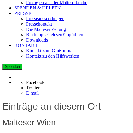
Predigten aus der Malteserkirche
SPENDEN & HELFEN
PRESSE
Presseaussendungen
Pressekontakt
Die Malteser Zeitung
Buchtipp - GelesenEmpfohlen
Downloads
KONTAKT
Kontakt zum Großpriorat
Kontakt zu den Hilfswerken
Spenden
Facebook
Twitter
E-mail
Einträge an diesem Ort
Malteser Wien