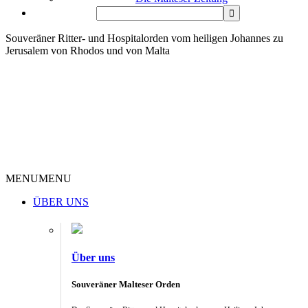
Souveräner Ritter- und Hospitalorden vom heiligen Johannes zu
Jerusalem von Rhodos und von Malta
MENU
MENU
ÜBER UNS
Über uns
Souveräner Malteser Orden