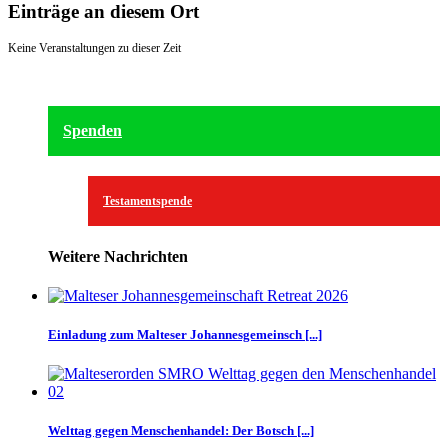
Einträge an diesem Ort
Keine Veranstaltungen zu dieser Zeit
Spenden
Testamentspende
Weitere Nachrichten
Einladung zum Malteser Johannesgemeinsch [...]
Welttag gegen Menschenhandel: Der Botsch [...]