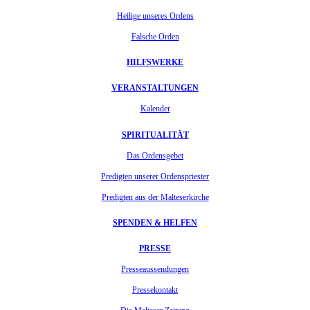
Heilige unseres Ordens
Falsche Orden
HILFSWERKE
VERANSTALTUNGEN
Kalender
SPIRITUALITÄT
Das Ordensgebet
Predigten unserer Ordenspriester
Predigten aus der Malteserkirche
SPENDEN & HELFEN
PRESSE
Presseaussendungen
Pressekontakt