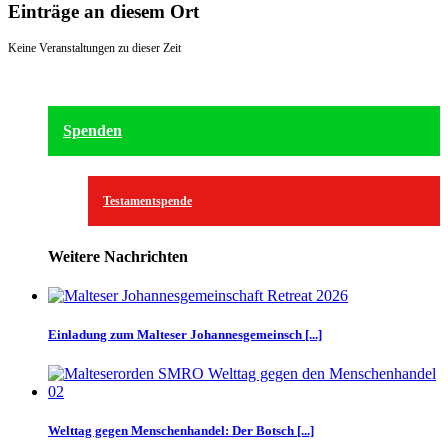
Einträge an diesem Ort
Keine Veranstaltungen zu dieser Zeit
Spenden
Testamentspende
Weitere Nachrichten
Einladung zum Malteser Johannesgemeinsch [...]
Welttag gegen Menschenhandel: Der Botsch [...]