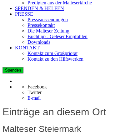
Predigten aus der Malteserkirche
SPENDEN & HELFEN
PRESSE
Presseaussendungen
Pressekontakt
Die Malteser Zeitung
Buchtipp - GelesenEmpfohlen
Downloads
KONTAKT
Kontakt zum Großpriorat
Kontakt zu den Hilfswerken
Spenden
Facebook
Twitter
E-mail
Einträge an diesem Ort
Malteser Steiermark