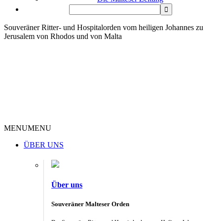
Souveräner Ritter- und Hospitalorden vom heiligen Johannes zu
Jerusalem von Rhodos und von Malta
MENU
MENU
ÜBER UNS
Über uns
Souveräner Malteser Orden