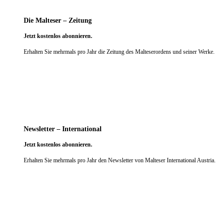
Die Malteser – Zeitung
Jetzt kostenlos abonnieren.
Erhalten Sie mehrmals pro Jahr die Zeitung des Malteserordens und seiner Werke.
weiter
Newsletter – International
Jetzt kostenlos abonnieren.
Erhalten Sie mehrmals pro Jahr den Newsletter von Malteser International Austria.
weiter