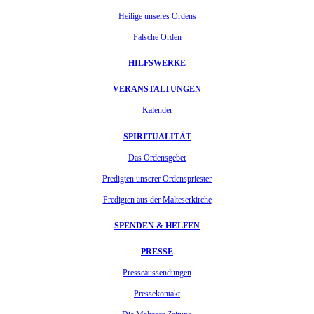
Heilige unseres Ordens
Falsche Orden
HILFSWERKE
VERANSTALTUNGEN
Kalender
SPIRITUALITÄT
Das Ordensgebet
Predigten unserer Ordenspriester
Predigten aus der Malteserkirche
SPENDEN & HELFEN
PRESSE
Presseaussendungen
Pressekontakt