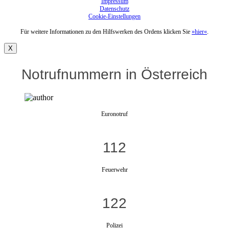
Impressum
Datenschutz
Cookie-Einstellungen
Für weitere Informationen zu den Hilfswerken des Ordens klicken Sie
»hier«
.
X
Notrufnummern in Österreich
Euronotruf
112
Feuerwehr
122
Polizei