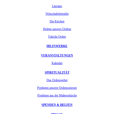
Literatur
Wirtschaftsbetriebe
Die Kirchen
Heilige unseres Ordens
Falsche Orden
HILFSWERKE
VERANSTALTUNGEN
Kalender
SPIRITUALITÄT
Das Ordensgebet
Predigten unserer Ordenspriester
Predigten aus der Malteserkirche
SPENDEN & HELFEN