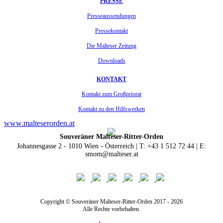
PRESSE
Presseaussendungen
Pressekontakt
Die Malteser Zeitung
Downloads
KONTAKT
Kontakt zum Großpriorat
Kontakt zu den Hilfswerken
www.malteserorden.at
Souveräner Malteser-Ritter-Orden
Johannesgasse 2 - 1010 Wien - Österreich | T: +43 1 512 72 44 | E:
smom@malteser.at
Copyright © Souveräner Malteser-Ritter-Orden 2017 - 2026
Alle Rechte vorbehalten.