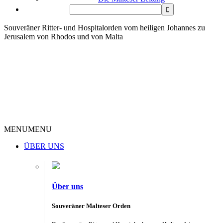
Souveräner Ritter- und Hospitalorden vom heiligen Johannes zu
Jerusalem von Rhodos und von Malta
MENU
MENU
ÜBER UNS
Über uns
Souveräner Malteser Orden