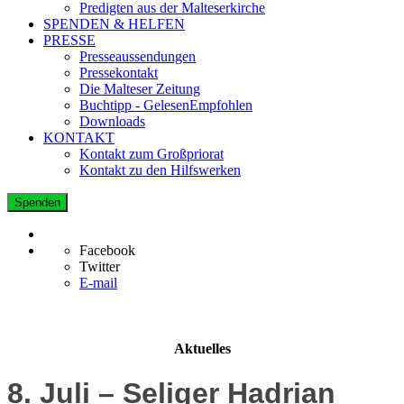
Predigten aus der Malteserkirche
SPENDEN & HELFEN
PRESSE
Presseaussendungen
Pressekontakt
Die Malteser Zeitung
Buchtipp - GelesenEmpfohlen
Downloads
KONTAKT
Kontakt zum Großpriorat
Kontakt zu den Hilfswerken
Spenden
Facebook
Twitter
E-mail
Aktuelles
8. Juli – Seliger Hadrian