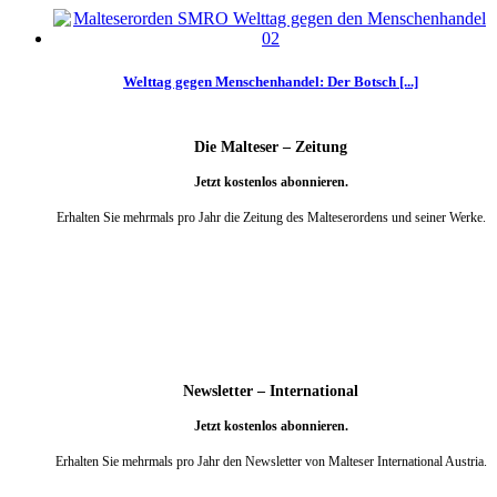
Welttag gegen Menschenhandel: Der Botsch [...]
Die Malteser – Zeitung
Jetzt kostenlos abonnieren.
Erhalten Sie mehrmals pro Jahr die Zeitung des Malteserordens und seiner Werke.
weiter
Newsletter – International
Jetzt kostenlos abonnieren.
Erhalten Sie mehrmals pro Jahr den Newsletter von Malteser International Austria.
weiter