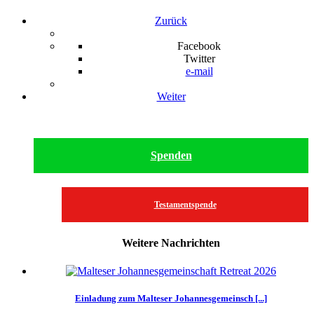
Zurück
Facebook
Twitter
e-mail
Weiter
Spenden
Testamentspende
Weitere Nachrichten
Einladung zum Malteser Johannesgemeinsch [...]