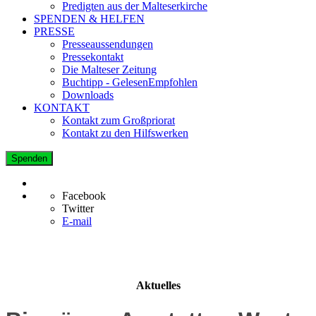
Predigten aus der Malteserkirche
SPENDEN & HELFEN
PRESSE
Presseaussendungen
Pressekontakt
Die Malteser Zeitung
Buchtipp - GelesenEmpfohlen
Downloads
KONTAKT
Kontakt zum Großpriorat
Kontakt zu den Hilfswerken
Spenden
Facebook
Twitter
E-mail
Aktuelles