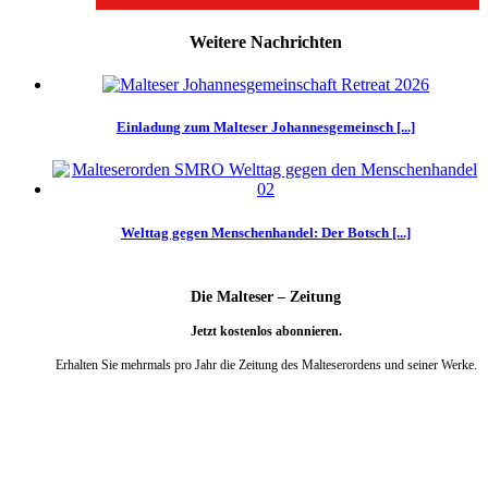
Weitere Nachrichten
Einladung zum Malteser Johannesgemeinsch [...]
Welttag gegen Menschenhandel: Der Botsch [...]
Die Malteser – Zeitung
Jetzt kostenlos abonnieren.
Erhalten Sie mehrmals pro Jahr die Zeitung des Malteserordens und seiner Werke.
weiter