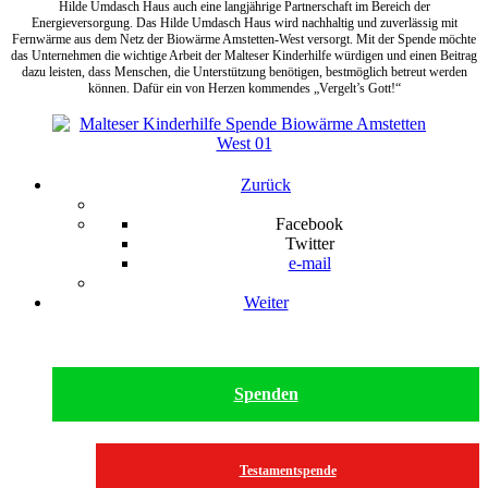
Hilde Umdasch Haus auch eine langjährige Partnerschaft im Bereich der
Energieversorgung. Das Hilde Umdasch Haus wird nachhaltig und zuverlässig mit
Fernwärme aus dem Netz der Biowärme Amstetten-West versorgt. Mit der Spende möchte
das Unternehmen die wichtige Arbeit der Malteser Kinderhilfe würdigen und einen Beitrag
dazu leisten, dass Menschen, die Unterstützung benötigen, bestmöglich betreut werden
können. Dafür ein von Herzen kommendes „Vergelt’s Gott!“
Zurück
Facebook
Twitter
e-mail
Weiter
Spenden
Testamentspende