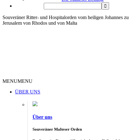
Souveräner Ritter- und Hospitalorden vom heiligen Johannes zu
Jerusalem von Rhodos und von Malta
MENU
MENU
ÜBER UNS
Über uns
Souveräner Malteser Orden