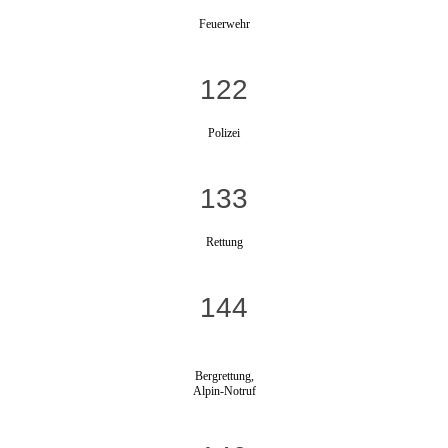
Feuerwehr
122
Polizei
133
Rettung
144
Bergrettung,
Alpin-Notruf