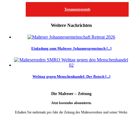
Testamentspende
Weitere Nachrichten
Einladung zum Malteser Johannesgemeinsch [...]
Welttag gegen Menschenhandel: Der Botsch [...]
Die Malteser – Zeitung
Jetzt kostenlos abonnieren.
Erhalten Sie mehrmals pro Jahr die Zeitung des Malteserordens und seiner Werke.
weiter