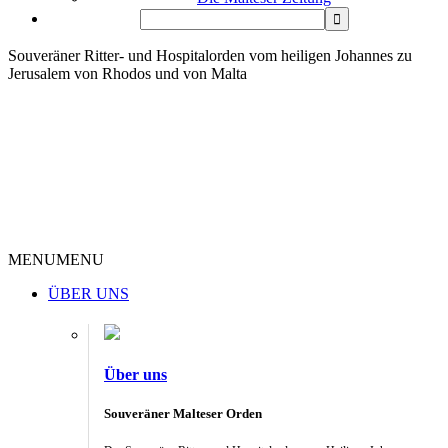
Souveräner Ritter- und Hospitalorden vom heiligen Johannes zu
Jerusalem von Rhodos und von Malta
MENU
MENU
ÜBER UNS
Über uns
Souveräner Malteser Orden