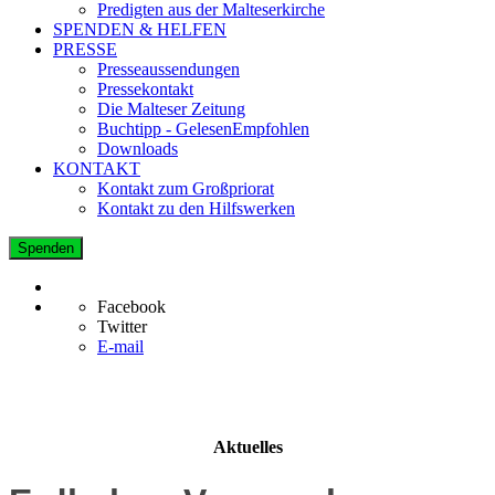
Predigten aus der Malteserkirche
SPENDEN & HELFEN
PRESSE
Presseaussendungen
Pressekontakt
Die Malteser Zeitung
Buchtipp - GelesenEmpfohlen
Downloads
KONTAKT
Kontakt zum Großpriorat
Kontakt zu den Hilfswerken
Spenden
Facebook
Twitter
E-mail
Aktuelles