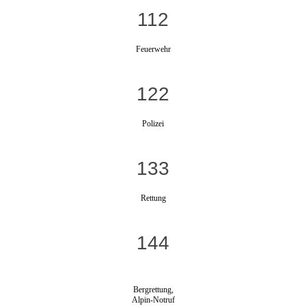
112
Feuerwehr
122
Polizei
133
Rettung
144
Bergrettung,
Alpin-Notruf