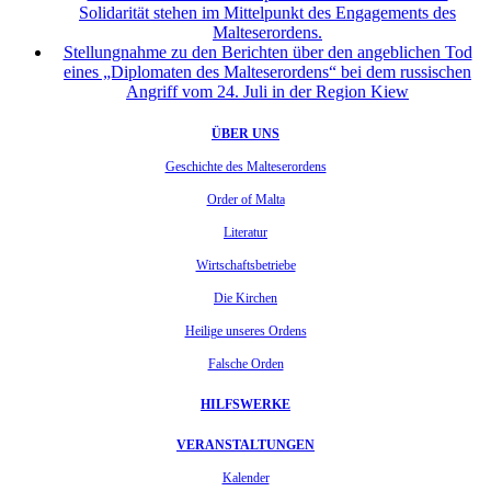
Solidarität stehen im Mittelpunkt des Engagements des
Malteserordens.
Stellungnahme zu den Berichten über den angeblichen Tod
eines „Diplomaten des Malteserordens“ bei dem russischen
Angriff vom 24. Juli in der Region Kiew
ÜBER UNS
Geschichte des Malteserordens
Order of Malta
Literatur
Wirtschaftsbetriebe
Die Kirchen
Heilige unseres Ordens
Falsche Orden
HILFSWERKE
VERANSTALTUNGEN
Kalender