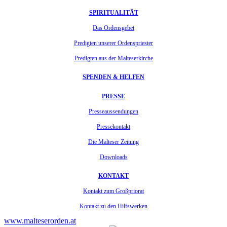
SPIRITUALITÄT
Das Ordensgebet
Predigten unserer Ordenspriester
Predigten aus der Malteserkirche
SPENDEN & HELFEN
PRESSE
Presseaussendungen
Pressekontakt
Die Malteser Zeitung
Downloads
KONTAKT
Kontakt zum Großpriorat
Kontakt zu den Hilfswerken
www.malteserorden.at