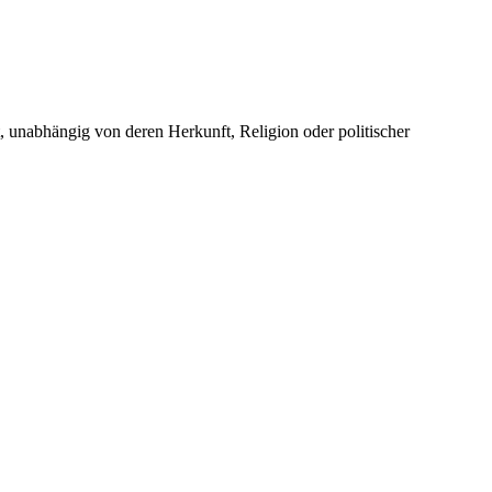
unabhängig von deren Herkunft, Religion oder politischer