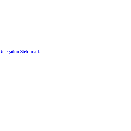
Delegation Steiermark