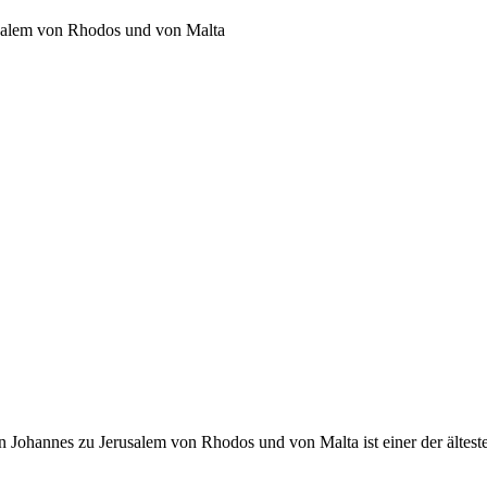
usalem von Rhodos und von Malta
 Johannes zu Jerusalem von Rhodos und von Malta ist einer der ältest