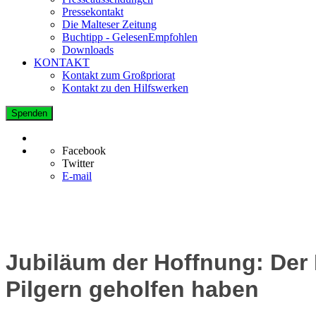
Pressekontakt
Die Malteser Zeitung
Buchtipp - GelesenEmpfohlen
Downloads
KONTAKT
Kontakt zum Großpriorat
Kontakt zu den Hilfswerken
Spenden
Facebook
Twitter
E-mail
Jubiläum der Hoffnung: Der 
Pilgern geholfen haben