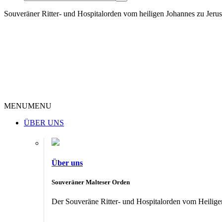
Souveräner Ritter- und Hospitalorden vom heiligen Johannes zu Jer
MENU
MENU
ÜBER UNS
Über uns
Souveräner Malteser Orden
Der Souveräne Ritter- und Hospitalorden vom Heiligen