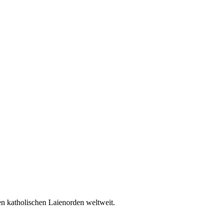
en katholischen Laienorden weltweit.