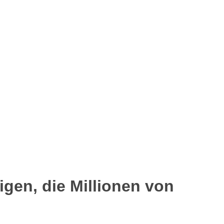
gen, die Millionen von