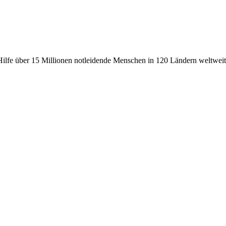
fe über 15 Millionen notleidende Menschen in 120 Ländern weltweit, 