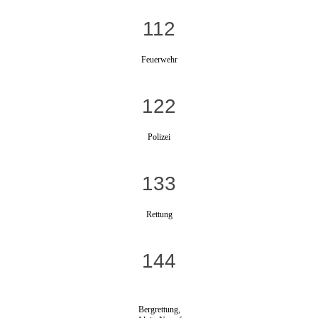
112
Feuerwehr
122
Polizei
133
Rettung
144
Bergrettung,