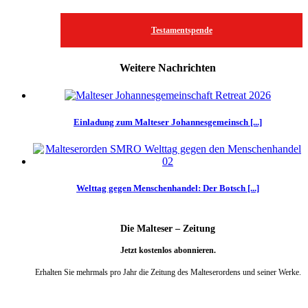
Testamentspende
Weitere Nachrichten
Einladung zum Malteser Johannesgemeinsch [...]
Welttag gegen Menschenhandel: Der Botsch [...]
Die Malteser – Zeitung
Jetzt kostenlos abonnieren.
Erhalten Sie mehrmals pro Jahr die Zeitung des Malteserordens und seiner Werke.
weiter