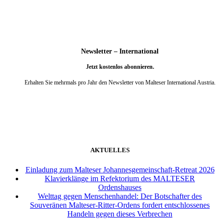
Newsletter – International
Jetzt kostenlos abonnieren.
Erhalten Sie mehrmals pro Jahr den Newsletter von Malteser International Austria.
weiter
AKTUELLES
Einladung zum Malteser Johannesgemeinschaft-Retreat 2026
Klavierklänge im Refektorium des MALTESER
Ordenshauses
Welttag gegen Menschenhandel: Der Botschafter des
Souveränen Malteser-Ritter-Ordens fordert entschlossenes
Handeln gegen dieses Verbrechen