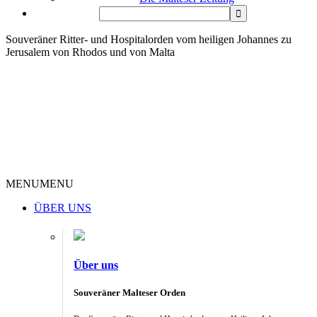
Souveräner Ritter- und Hospitalorden vom heiligen Johannes zu
Jerusalem von Rhodos und von Malta
MENU
MENU
ÜBER UNS
Über uns
Souveräner Malteser Orden