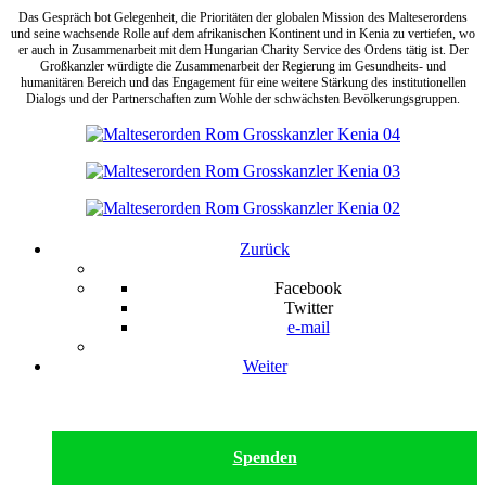
Das Gespräch bot Gelegenheit, die Prioritäten der globalen Mission des Malteserordens
und seine wachsende Rolle auf dem afrikanischen Kontinent und in Kenia zu vertiefen, wo
er auch in Zusammenarbeit mit dem Hungarian Charity Service des Ordens tätig ist. Der
Großkanzler würdigte die Zusammenarbeit der Regierung im Gesundheits- und
humanitären Bereich und das Engagement für eine weitere Stärkung des institutionellen
Dialogs und der Partnerschaften zum Wohle der schwächsten Bevölkerungsgruppen.
Zurück
Facebook
Twitter
e-mail
Weiter
Spenden