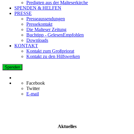
Predigten aus der Malteserkirche
SPENDEN & HELFEN
PRESSE
Presseaussendungen
Pressekontakt
Die Malteser Zeitung
Buchtipp - GelesenEmpfohlen
Downloads
KONTAKT
Kontakt zum Großpriorat
Kontakt zu den Hilfswerken
Spenden
Facebook
Twitter
E-mail
Aktuelles