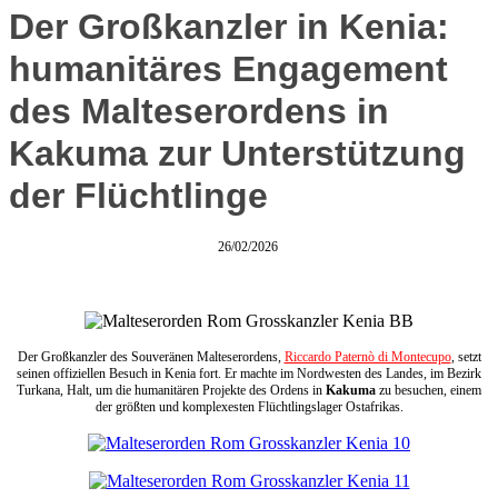
Der Großkanzler in Kenia:
humanitäres Engagement
des Malteserordens in
Kakuma zur Unterstützung
der Flüchtlinge
26/02/2026
Der Großkanzler des Souveränen Malteserordens,
Riccardo Paternò di Montecupo
, setzt
seinen offiziellen Besuch in Kenia fort. Er machte im Nordwesten des Landes, im Bezirk
Turkana, Halt, um die humanitären Projekte des Ordens in
Kakuma
zu besuchen, einem
der größten und komplexesten Flüchtlingslager Ostafrikas.