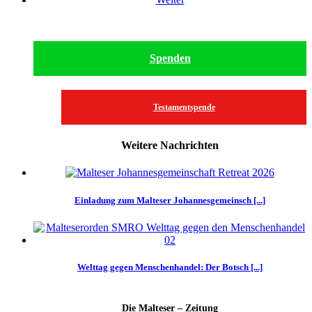
Spenden
Testamentspende
Weitere Nachrichten
Einladung zum Malteser Johannesgemeinsch [...]
Welttag gegen Menschenhandel: Der Botsch [...]
Die Malteser – Zeitung