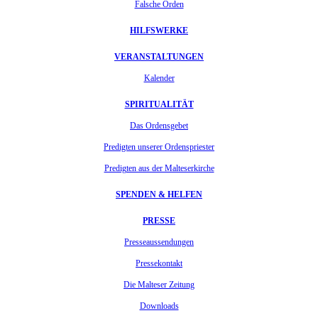
Falsche Orden
HILFSWERKE
VERANSTALTUNGEN
Kalender
SPIRITUALITÄT
Das Ordensgebet
Predigten unserer Ordenspriester
Predigten aus der Malteserkirche
SPENDEN & HELFEN
PRESSE
Presseaussendungen
Pressekontakt
Die Malteser Zeitung
Downloads