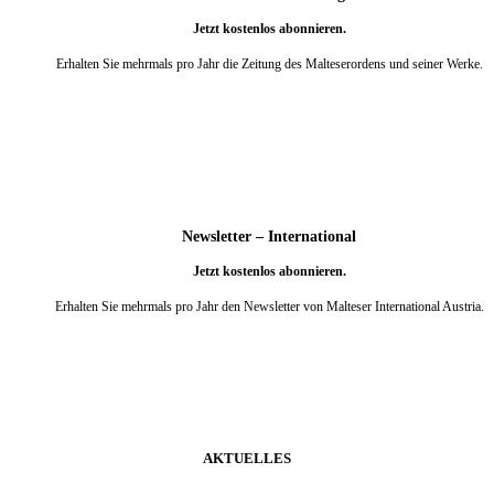
Jetzt kostenlos abonnieren.
Erhalten Sie mehrmals pro Jahr die Zeitung des Malteserordens und seiner Werke.
weiter
Newsletter – International
Jetzt kostenlos abonnieren.
Erhalten Sie mehrmals pro Jahr den Newsletter von Malteser International Austria.
weiter
AKTUELLES