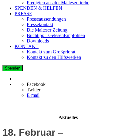
Predigten aus der Malteserkirche
SPENDEN & HELFEN
PRESSE
Presseaussendungen
Pressekontakt
Die Malteser Zeitung
Buchtipp - GelesenEmpfohlen
Downloads
KONTAKT
Kontakt zum Großpriorat
Kontakt zu den Hilfswerken
Spenden
Facebook
Twitter
E-mail
Aktuelles
18. Februar –