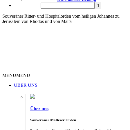
Souveräner Ritter- und Hospitalorden vom heiligen Johannes zu
Jerusalem von Rhodos und von Malta
MENU
MENU
ÜBER UNS
Über uns
Souveräner Malteser Orden