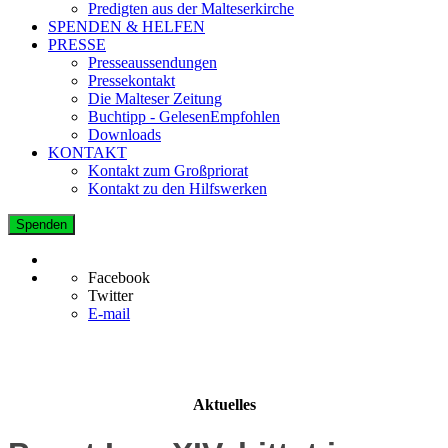
Predigten aus der Malteserkirche
SPENDEN & HELFEN
PRESSE
Presseaussendungen
Pressekontakt
Die Malteser Zeitung
Buchtipp - GelesenEmpfohlen
Downloads
KONTAKT
Kontakt zum Großpriorat
Kontakt zu den Hilfswerken
Spenden
Facebook
Twitter
E-mail
Aktuelles