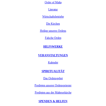
Order of Malta
Literatur
Wirtschaftsbetriebe
Die Kirchen
Heilige unseres Ordens
Falsche Orden
HILFSWERKE
VERANSTALTUNGEN
Kalender
SPIRITUALITÄT
Das Ordensgebet
Predigten unserer Ordenspriester
Predigten aus der Malteserkirche
SPENDEN & HELFEN