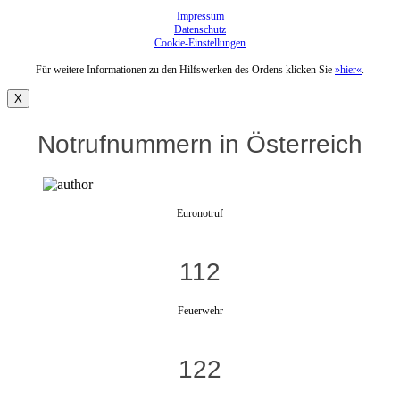
Impressum
Datenschutz
Cookie-Einstellungen
Für weitere Informationen zu den Hilfswerken des Ordens klicken Sie
»hier«
.
X
Notrufnummern in Österreich
Euronotruf
112
Feuerwehr
122