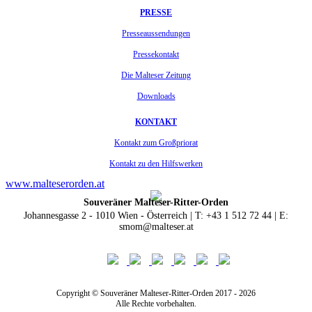
PRESSE
Presseaussendungen
Pressekontakt
Die Malteser Zeitung
Downloads
KONTAKT
Kontakt zum Großpriorat
Kontakt zu den Hilfswerken
www.malteserorden.at
Souveräner Malteser-Ritter-Orden
Johannesgasse 2 - 1010 Wien - Österreich | T: +43 1 512 72 44 | E:
smom@malteser.at
Copyright © Souveräner Malteser-Ritter-Orden 2017 - 2026
Alle Rechte vorbehalten.