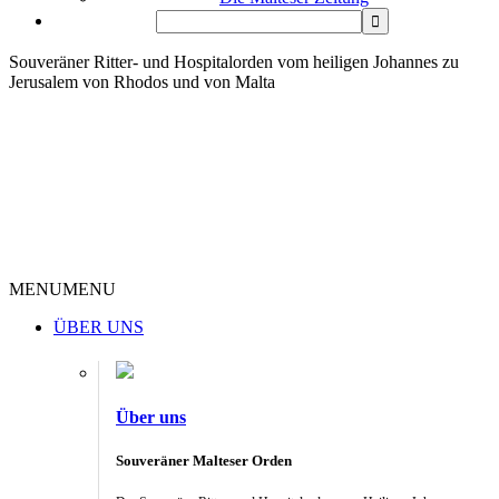
Souveräner Ritter- und Hospitalorden vom heiligen Johannes zu
Jerusalem von Rhodos und von Malta
MENU
MENU
ÜBER UNS
Über uns
Souveräner Malteser Orden