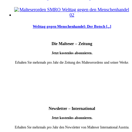
Welttag gegen Menschenhandel: Der Botsch [...]
Die Malteser – Zeitung
Jetzt kostenlos abonnieren.
Erhalten Sie mehrmals pro Jahr die Zeitung des Malteserordens und seiner Werke.
weiter
Newsletter – International
Jetzt kostenlos abonnieren.
Erhalten Sie mehrmals pro Jahr den Newsletter von Malteser International Austria.