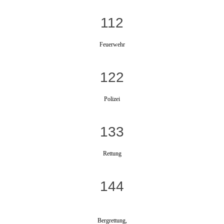
112
Feuerwehr
122
Polizei
133
Rettung
144
Bergrettung,