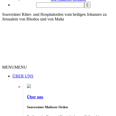
Souveräner Ritter- und Hospitalorden vom heiligen Johannes zu
Jerusalem von Rhodos und von Malta
MENU
MENU
ÜBER UNS
Über uns
Souveräner Malteser Orden