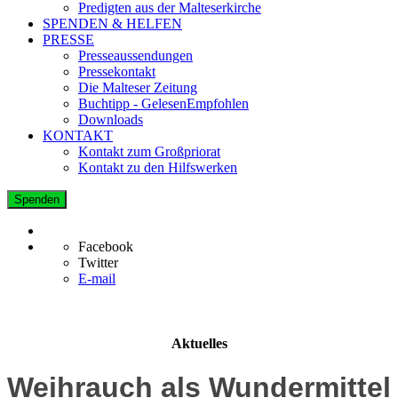
Predigten aus der Malteserkirche
SPENDEN & HELFEN
PRESSE
Presseaussendungen
Pressekontakt
Die Malteser Zeitung
Buchtipp - GelesenEmpfohlen
Downloads
KONTAKT
Kontakt zum Großpriorat
Kontakt zu den Hilfswerken
Spenden
Facebook
Twitter
E-mail
Aktuelles
Weihrauch als Wundermittel