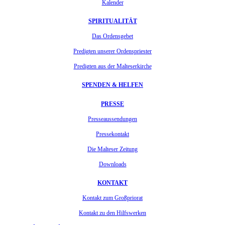
Kalender
SPIRITUALITÄT
Das Ordensgebet
Predigten unserer Ordenspriester
Predigten aus der Malteserkirche
SPENDEN & HELFEN
PRESSE
Presseaussendungen
Pressekontakt
Die Malteser Zeitung
Downloads
KONTAKT
Kontakt zum Großpriorat
Kontakt zu den Hilfswerken