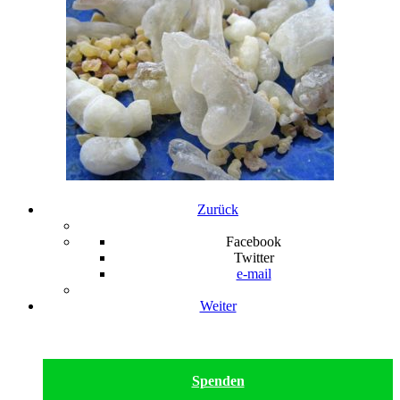
Zurück
Facebook
Twitter
e-mail
Weiter
Spenden