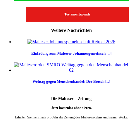
Testamentspende
Weitere Nachrichten
Einladung zum Malteser Johannesgemeinsch [...]
Welttag gegen Menschenhandel: Der Botsch [...]
Die Malteser – Zeitung
Jetzt kostenlos abonnieren.
Erhalten Sie mehrmals pro Jahr die Zeitung des Malteserordens und seiner Werke.
weiter