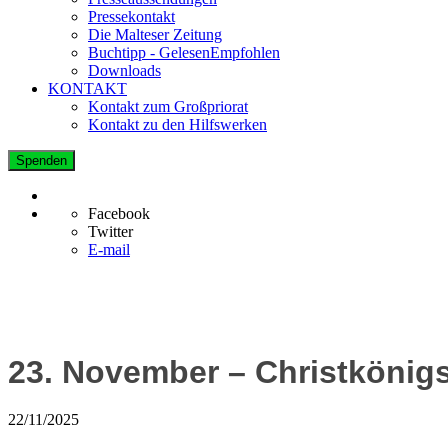
Pressekontakt
Die Malteser Zeitung
Buchtipp - GelesenEmpfohlen
Downloads
KONTAKT
Kontakt zum Großpriorat
Kontakt zu den Hilfswerken
Spenden
Facebook
Twitter
E-mail
23. November – Christkönigs
22/11/2025