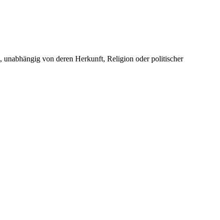
unabhängig von deren Herkunft, Religion oder politischer