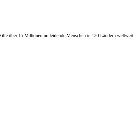
fe über 15 Millionen notleidende Menschen in 120 Ländern weltweit, 