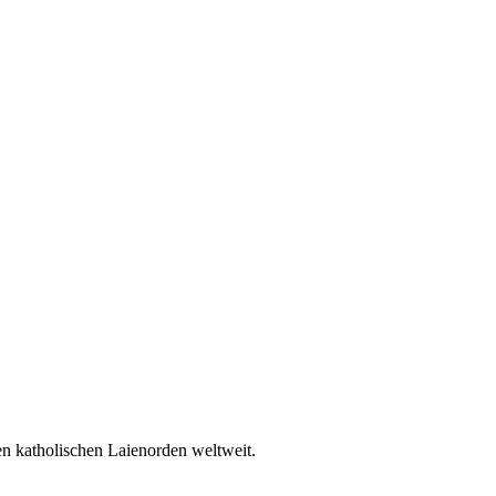
en katholischen Laienorden weltweit.