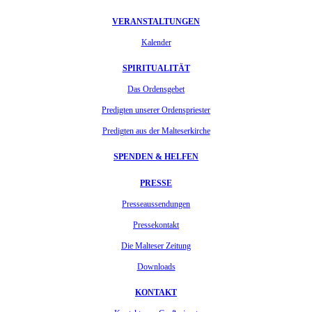
VERANSTALTUNGEN
Kalender
SPIRITUALITÄT
Das Ordensgebet
Predigten unserer Ordenspriester
Predigten aus der Malteserkirche
SPENDEN & HELFEN
PRESSE
Presseaussendungen
Pressekontakt
Die Malteser Zeitung
Downloads
KONTAKT