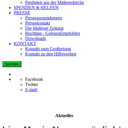
Predigten aus der Malteserkirche
SPENDEN & HELFEN
PRESSE
Presseaussendungen
Pressekontakt
Die Malteser Zeitung
Buchtipp - GelesenEmpfohlen
Downloads
KONTAKT
Kontakt zum Großpriorat
Kontakt zu den Hilfswerken
Spenden
Facebook
Twitter
E-mail
Aktuelles