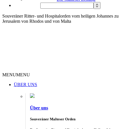
Souveräner Ritter- und Hospitalorden vom heiligen Johannes zu
Jerusalem von Rhodos und von Malta
MENU
MENU
ÜBER UNS
Über uns
Souveräner Malteser Orden