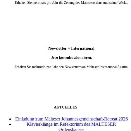
Erhalten Sie mehrmals pro Jahr die Zeitung des Malteserordens und seiner Werke.
weiter
Newsletter – International
Jetzt kostenlos abonnieren.
Erhalten Sie mehrmals pro Jahr den Newsletter von Malteser International Austria.
weiter
AKTUELLES
Einladung zum Malteser Johannesgemeinschaft-Retreat 2026
Klavierklänge im Refektorium des MALTESER
Ordenshauses