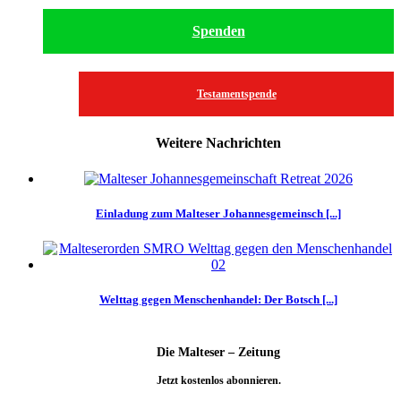
Spenden
Testamentspende
Weitere Nachrichten
Einladung zum Malteser Johannesgemeinsch [...]
Welttag gegen Menschenhandel: Der Botsch [...]
Die Malteser – Zeitung
Jetzt kostenlos abonnieren.