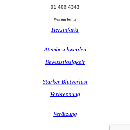
01 406 4343
Was tun bei…?
Herzinfarkt
Atembeschwerden
Bewusstlosigkeit
Starker Blutverlust
Verbrennung
Verätzung