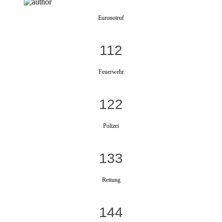
Euronotruf
112
Feuerwehr
122
Polizei
133
Rettung
144