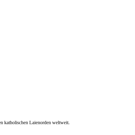
en katholischen Laienorden weltweit.