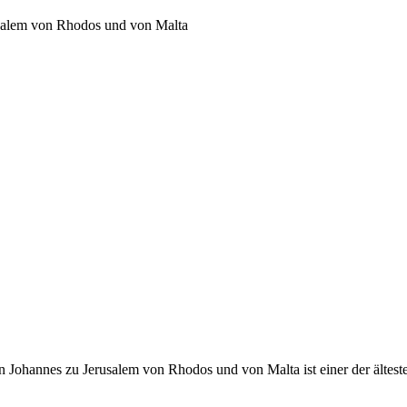
usalem von Rhodos und von Malta
 Johannes zu Jerusalem von Rhodos und von Malta ist einer der ältest