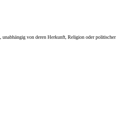
unabhängig von deren Herkunft, Religion oder politischer