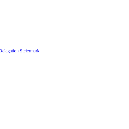
Delegation Steiermark