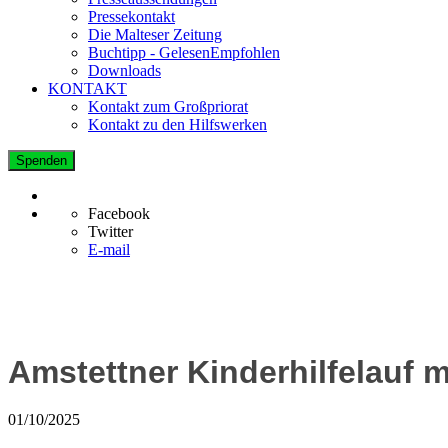
Pressekontakt
Die Malteser Zeitung
Buchtipp - GelesenEmpfohlen
Downloads
KONTAKT
Kontakt zum Großpriorat
Kontakt zu den Hilfswerken
Spenden
Facebook
Twitter
E-mail
Amstettner Kinderhilfelauf m
01/10/2025