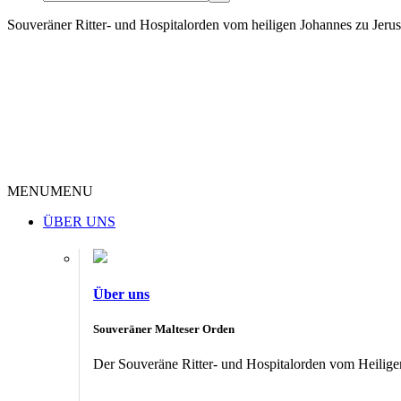
Souveräner Ritter- und Hospitalorden vom heiligen Johannes zu Jer
MENU
MENU
ÜBER UNS
Über uns
Souveräner Malteser Orden
Der Souveräne Ritter- und Hospitalorden vom Heiligen