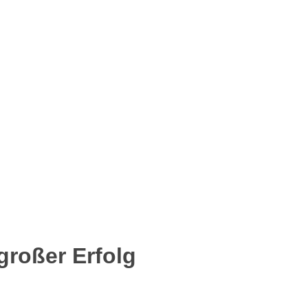
großer Erfolg