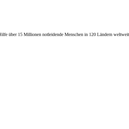
fe über 15 Millionen notleidende Menschen in 120 Ländern weltweit, 