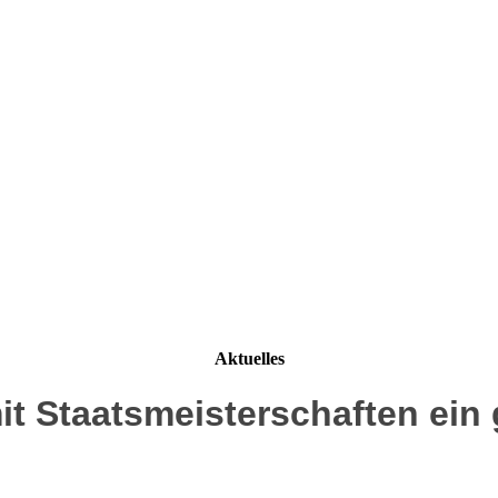
Aktuelles
it Staatsmeisterschaften ein 