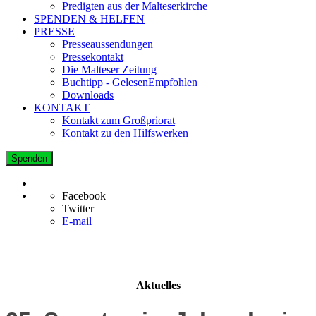
Predigten aus der Malteserkirche
SPENDEN & HELFEN
PRESSE
Presseaussendungen
Pressekontakt
Die Malteser Zeitung
Buchtipp - GelesenEmpfohlen
Downloads
KONTAKT
Kontakt zum Großpriorat
Kontakt zu den Hilfswerken
Spenden
Facebook
Twitter
E-mail
Aktuelles