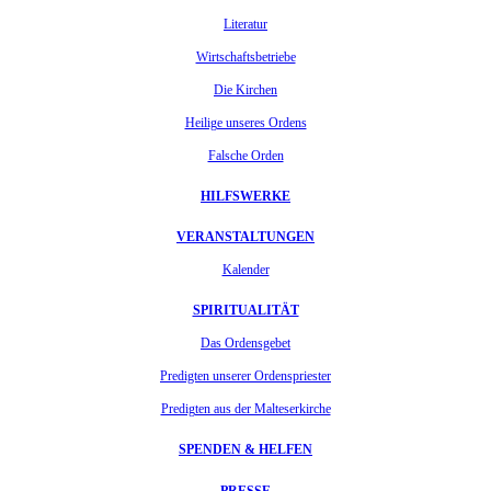
Literatur
Wirtschaftsbetriebe
Die Kirchen
Heilige unseres Ordens
Falsche Orden
HILFSWERKE
VERANSTALTUNGEN
Kalender
SPIRITUALITÄT
Das Ordensgebet
Predigten unserer Ordenspriester
Predigten aus der Malteserkirche
SPENDEN & HELFEN
PRESSE