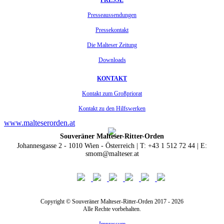
Presseaussendungen
Pressekontakt
Die Malteser Zeitung
Downloads
KONTAKT
Kontakt zum Großpriorat
Kontakt zu den Hilfswerken
www.malteserorden.at
Souveräner Malteser-Ritter-Orden
Johannesgasse 2 - 1010 Wien - Österreich | T: +43 1 512 72 44 | E:
smom@malteser.at
Copyright © Souveräner Malteser-Ritter-Orden 2017 - 2026
Alle Rechte vorbehalten.