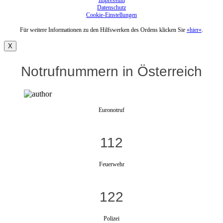
Impressum
Datenschutz
Cookie-Einstellungen
Für weitere Informationen zu den Hilfswerken des Ordens klicken Sie
»hier«
.
X
Notrufnummern in Österreich
Euronotruf
112
Feuerwehr
122
Polizei