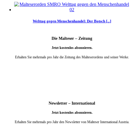
Welttag gegen Menschenhandel: Der Botsch [...]
Die Malteser – Zeitung
Jetzt kostenlos abonnieren.
Erhalten Sie mehrmals pro Jahr die Zeitung des Malteserordens und seiner Werke.
weiter
Newsletter – International
Jetzt kostenlos abonnieren.
Erhalten Sie mehrmals pro Jahr den Newsletter von Malteser International Austria.
weiter