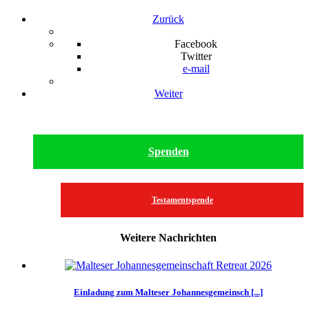
Zurück
Facebook
Twitter
e-mail
Weiter
Spenden
Testamentspende
Weitere Nachrichten
Einladung zum Malteser Johannesgemeinsch [...]