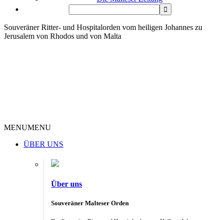
Souveräner Ritter- und Hospitalorden vom heiligen Johannes zu
Jerusalem von Rhodos und von Malta
MENU
MENU
ÜBER UNS
Über uns
Souveräner Malteser Orden