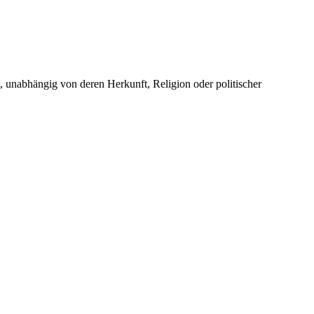
unabhängig von deren Herkunft, Religion oder politischer