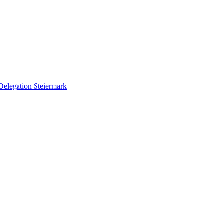
Delegation Steiermark