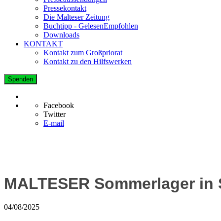
Pressekontakt
Die Malteser Zeitung
Buchtipp - GelesenEmpfohlen
Downloads
KONTAKT
Kontakt zum Großpriorat
Kontakt zu den Hilfswerken
Spenden
Facebook
Twitter
E-mail
MALTESER Sommerlager in 
04/08/2025