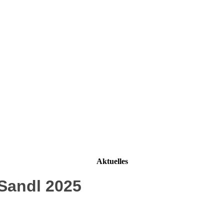
Aktuelles
Sandl 2025