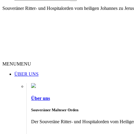
Souveräner Ritter- und Hospitalorden vom heiligen Johannes zu Jer
MENU
MENU
ÜBER UNS
Über uns
Souveräner Malteser Orden
Der Souveräne Ritter- und Hospitalorden vom Heiligen