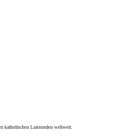
en katholischen Laienorden weltweit.