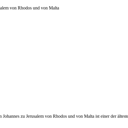
usalem von Rhodos und von Malta
 Johannes zu Jerusalem von Rhodos und von Malta ist einer der ältest