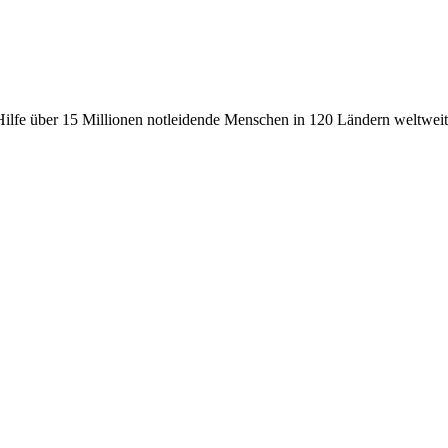
fe über 15 Millionen notleidende Menschen in 120 Ländern weltweit, 