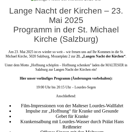
Lange Nacht der Kirchen – 23.
Mai 2025
Programm in der St. Michael
Kirche (Salzburg)
Am 23. Mai 2025 ist es wieder so weit – wir freuen uns auf Ihr Kommen in die St.
Michael Kirche, 5020 Salzburg, Mozartplatz 2 zur
21. „Langen Nacht der Kirchen“
.
Unter dem Motto „Hoffnung schöpfen – Hoffnung schenken“ laden die MALTESER in
Salzburg zur Langen Nacht der Kirchen ein!
Hier unser vorläufiges Programm (Änderungen vorbehalten):
19:00 Uhr bis 20:15 Uhr – Lourdes-Segen
Anschließend:
Film-Impressionen von der Malteser Lourdes-Wallfahrt
Impulse zur „Hoffnung“ für Kranke und Gesunde
Gebet für Kranke
Krankensalbung mit Lourdes-Wasser durch Prälat Hans
Reißmeier