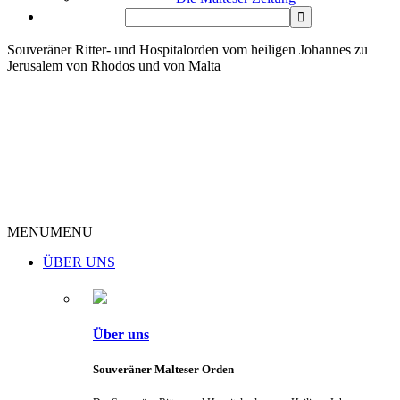
Souveräner Ritter- und Hospitalorden vom heiligen Johannes zu
Jerusalem von Rhodos und von Malta
MENU
MENU
ÜBER UNS
Über uns
Souveräner Malteser Orden