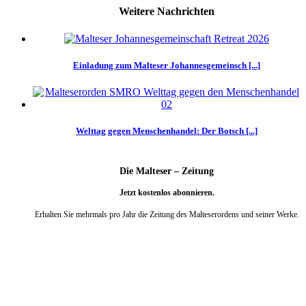
Weitere Nachrichten
Einladung zum Malteser Johannesgemeinsch [...]
Welttag gegen Menschenhandel: Der Botsch [...]
Die Malteser – Zeitung
Jetzt kostenlos abonnieren.
Erhalten Sie mehrmals pro Jahr die Zeitung des Malteserordens und seiner Werke.
weiter