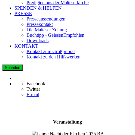
Predigten aus der Malteserkirche
SPENDEN & HELFEN
PRESSE
Presseaussendungen
Pressekontakt
Die Malteser Zeitung
Buchtipp - GelesenEmpfohlen
Downloads
KONTAKT
Kontakt zum Großpriorat
Kontakt zu den Hilfswerken
Spenden
Facebook
Twitter
E-mail
Veranstaltung