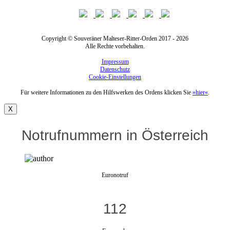
Copyright © Souveräner Malteser-Ritter-Orden 2017 - 2026
Alle Rechte vorbehalten.
Impressum
Datenschutz
Cookie-Einstellungen
Für weitere Informationen zu den Hilfswerken des Ordens klicken Sie
»hier«
.
X
Notrufnummern in Österreich
Euronotruf
112