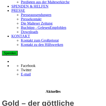
Predigten aus der Malteserkirche
SPENDEN & HELFEN
PRESSE
Presseaussendungen
Pressekontakt
Die Malteser Zeitung
Buchtipp - GelesenEmpfohlen
Downloads
KONTAKT
Kontakt zum Großpriorat
Kontakt zu den Hilfswerken
Spenden
Facebook
Twitter
E-mail
Aktuelles
Gold – der göttliche