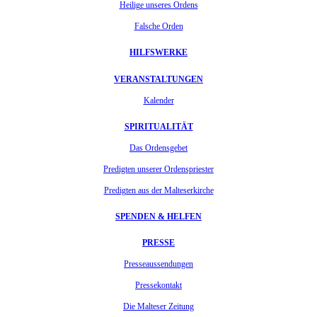
Heilige unseres Ordens
Falsche Orden
HILFSWERKE
VERANSTALTUNGEN
Kalender
SPIRITUALITÄT
Das Ordensgebet
Predigten unserer Ordenspriester
Predigten aus der Malteserkirche
SPENDEN & HELFEN
PRESSE
Presseaussendungen
Pressekontakt
Die Malteser Zeitung