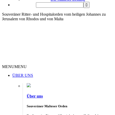
Souveräner Ritter- und Hospitalorden vom heiligen Johannes zu
Jerusalem von Rhodos und von Malta
MENU
MENU
ÜBER UNS
Über uns
Souveräner Malteser Orden