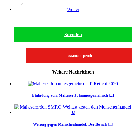
Weiter
Spenden
Testamentspende
Weitere Nachrichten
Einladung zum Malteser Johannesgemeinsch [...]
Welttag gegen Menschenhandel: Der Botsch [...]