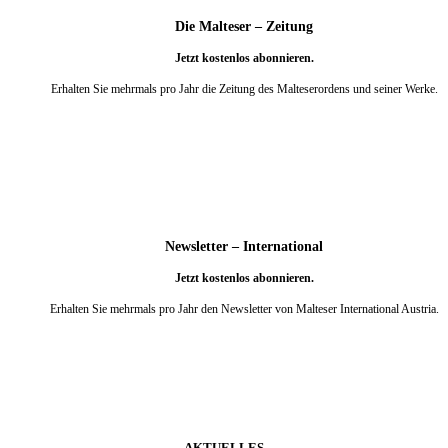
Die Malteser – Zeitung
Jetzt kostenlos abonnieren.
Erhalten Sie mehrmals pro Jahr die Zeitung des Malteserordens und seiner Werke.
weiter
Newsletter – International
Jetzt kostenlos abonnieren.
Erhalten Sie mehrmals pro Jahr den Newsletter von Malteser International Austria.
weiter
AKTUELLES