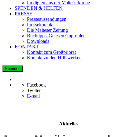
Predigten aus der Malteserkirche
SPENDEN & HELFEN
PRESSE
Presseaussendungen
Pressekontakt
Die Malteser Zeitung
Buchtipp - GelesenEmpfohlen
Downloads
KONTAKT
Kontakt zum Großpriorat
Kontakt zu den Hilfswerken
Spenden
Facebook
Twitter
E-mail
Aktuelles