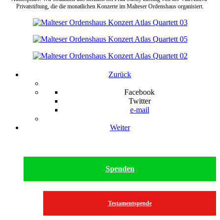
Privatstiftung, die die monatlichen Konzerte im Malteser Ordenshaus organisiert.
Zurück
Facebook
Twitter
e-mail
Weiter
Spenden
Testamentspende