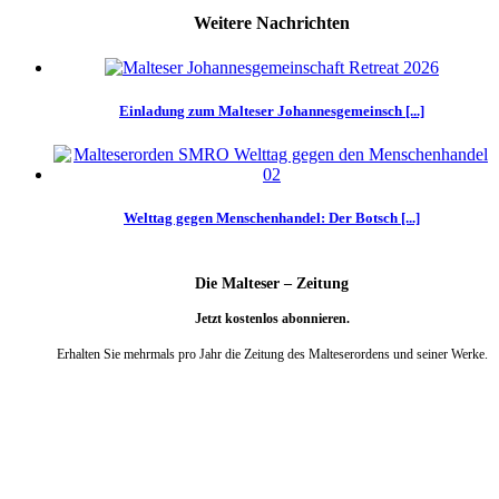
Weitere Nachrichten
Einladung zum Malteser Johannesgemeinsch [...]
Welttag gegen Menschenhandel: Der Botsch [...]
Die Malteser – Zeitung
Jetzt kostenlos abonnieren.
Erhalten Sie mehrmals pro Jahr die Zeitung des Malteserordens und seiner Werke.
weiter