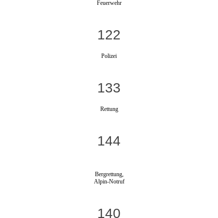
Feuerwehr
122
Polizei
133
Rettung
144
Bergrettung,
Alpin-Notruf
140