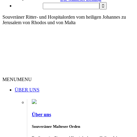
Souveräner Ritter- und Hospitalorden vom heiligen Johannes zu
Jerusalem von Rhodos und von Malta
MENU
MENU
ÜBER UNS
Über uns
Souveräner Malteser Orden