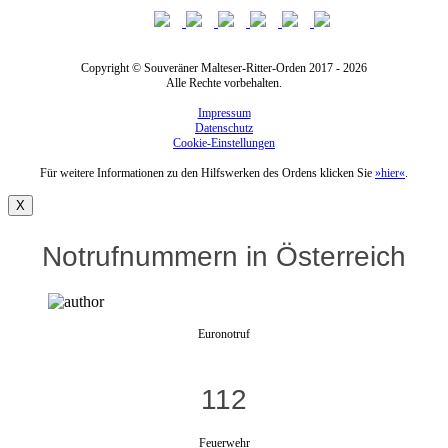
Copyright © Souveräner Malteser-Ritter-Orden 2017 - 2026
Alle Rechte vorbehalten.
Impressum
Datenschutz
Cookie-Einstellungen
Für weitere Informationen zu den Hilfswerken des Ordens klicken Sie
»hier«
.
X
Notrufnummern in Österreich
Euronotruf
112
Feuerwehr