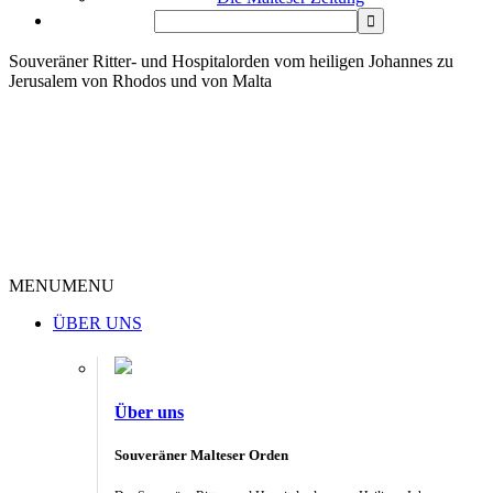
Souveräner Ritter- und Hospitalorden vom heiligen Johannes zu
Jerusalem von Rhodos und von Malta
MENU
MENU
ÜBER UNS
Über uns
Souveräner Malteser Orden