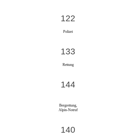
122
Polizei
133
Rettung
144
Bergrettung,
Alpin-Notruf
140