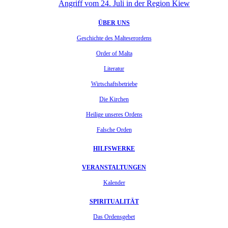
Angriff vom 24. Juli in der Region Kiew
ÜBER UNS
Geschichte des Malteserordens
Order of Malta
Literatur
Wirtschaftsbetriebe
Die Kirchen
Heilige unseres Ordens
Falsche Orden
HILFSWERKE
VERANSTALTUNGEN
Kalender
SPIRITUALITÄT
Das Ordensgebet