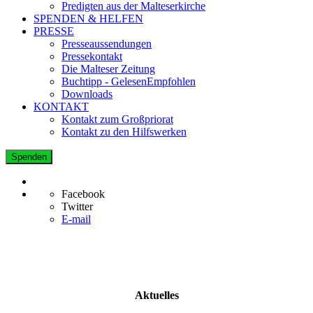
Predigten aus der Malteserkirche
SPENDEN & HELFEN
PRESSE
Presseaussendungen
Pressekontakt
Die Malteser Zeitung
Buchtipp - GelesenEmpfohlen
Downloads
KONTAKT
Kontakt zum Großpriorat
Kontakt zu den Hilfswerken
Spenden
Facebook
Twitter
E-mail
Aktuelles