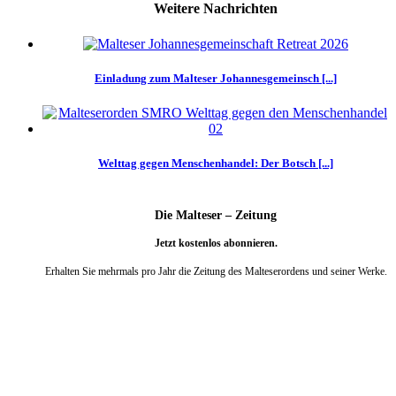
Weitere Nachrichten
Einladung zum Malteser Johannesgemeinsch [...]
Welttag gegen Menschenhandel: Der Botsch [...]
Die Malteser – Zeitung
Jetzt kostenlos abonnieren.
Erhalten Sie mehrmals pro Jahr die Zeitung des Malteserordens und seiner Werke.
weiter